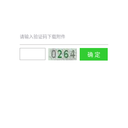
请输入验证码下载附件