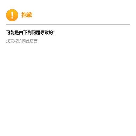
抱歉
可能是由下列问题导致的：
您无权访问此页面