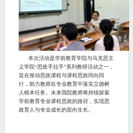
本次活动是学前教育学院与马克思主
义学院“思政手拉手”系列教研活动之一，
旨在推动思政课程与课程思政同向同
行，助力教师在专业教育中落实立德树
人根本任务。未来我院教师将持续探索
学前教育专业课程思政的路径，实现思
政育人与专业成长的双向生长。