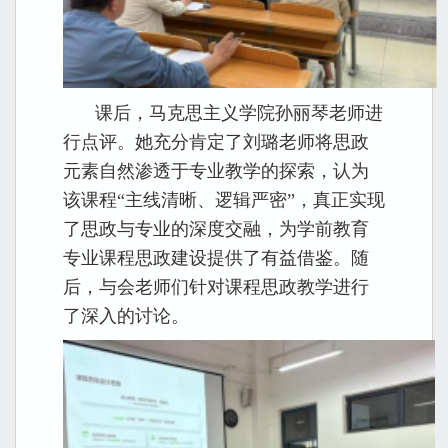
课后，马克思主义学院
孙丽琴
老师进
行点评。她充分肯定了刘璐老师将思政
元素自然渗透于专业教学的探索，认为
该课程“主线清晰、逻辑严密”，真正实现
了思政与专业的深度交融，为学前教育
专业课程思政建设提供了有益借鉴。随
后，与会老师们针对课程思政教学进行
了深入的讨论。