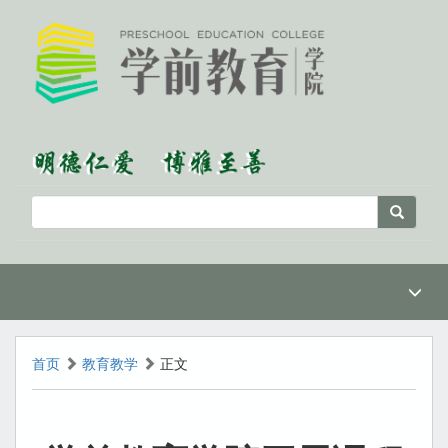
首页
教育教学
正文