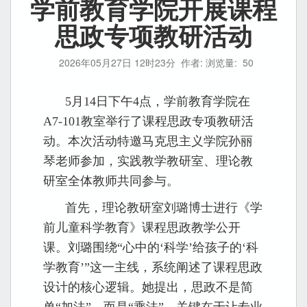
学前教育学院开展课程
思政专项教研活动
2026年05月27日 12时23分
作者: 浏览量:
50
5月14日下午4点，学前教育学院在
A7-101教室举行了课程思政专项教研活
动。本次活动特邀马克思主义学院孙丽
琴老师参加，实践教学教研室、理论教
研室全体教师共同参与。
首先，理论教研室刘璐博士进行《学
前儿童科学教育》课程思政教学公开
课。刘璐围绕“心中的‘科学’给孩子的‘科
学教育’”这一主线，系统阐述了课程思政
设计的核心逻辑。她提出，思政不是简
单“加法”，而是“乘法”，关键在于让专业