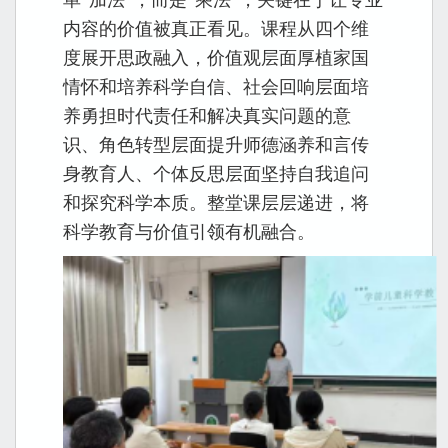
内容的价值被真正看见。课程从四个维
度展开思政融入，价值观层面厚植家国
情怀和培养科学自信、社会回响层面培
养勇担时代责任和解决真实问题的意
识、角色转型层面提升师德涵养和言传
身教育人、个体反思层面坚持自我追问
和探究科学本质。整堂课层层递进，将
科学教育与价值引领有机融合。