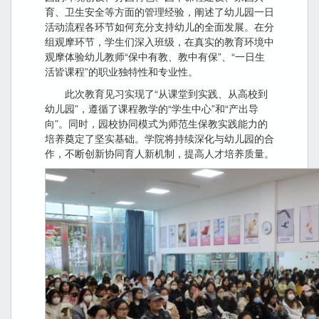
育、卫生安全等方面的管理经验，阐述了幼儿园一日
活动流程各环节如何充分支持幼儿的全面发展。在分
组观摩环节，学生们深入班级，在真实的教育环境中
观摩体验幼儿教师“保中有教、教中有保”、“一日生
活皆课程”的职业独特性和专业性。
此次教育见习实现了“从课堂到实践、从高校到
幼儿园”，遵循了课程教学的“学生中心”和“产出导
向”。同时，园校协同模式为师范生保教实践能力的
培养奠定了坚实基础。学院将持续深化与幼儿园的合
作，不断创新协同育人新机制，提高人才培养质量。