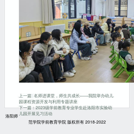
上一篇: 名师进课堂，师生共成长——我院举办幼儿
园课程资源开发与利用专题讲座
下一篇：2023级学前教育专业学生赴洛阳市实验幼
儿园开展见习活动
洛阳师
范学院学前教育学院 版权所有 2018-2022