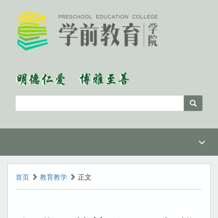
首页
教育教学
正文