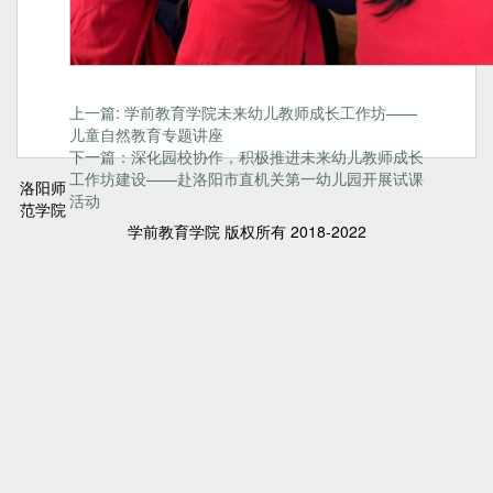
上一篇: 学前教育学院未来幼儿教师成长工作坊——
儿童自然教育专题讲座
下一篇：深化园校协作，积极推进未来幼儿教师成长
工作坊建设——赴洛阳市直机关第一幼儿园开展试课
洛阳师
活动
范学院
学前教育学院 版权所有 2018-2022