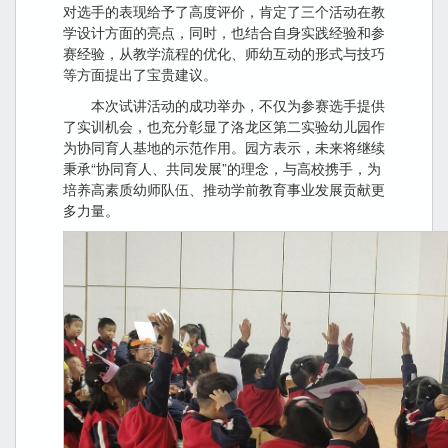
对选手的表现给予了高度评价，肯定了三个活动在教
学设计方面的亮点，同时，也结合自身实践经验和参
赛经验，从教学流程的优化、师幼互动的形式与技巧
等方面提出了宝贵建议。
本次试讲活动的成功举办，不仅为参赛选手提供
了实训机会，也充分彰显了洛龙区第二实验幼儿园作
为协同育人基地的示范作用。园方表示，未来将继续
秉承“协同育人、共同发展”的理念，与高校携手，为
培养高素质幼师队伍、推动学前教育事业发展贡献更
多力量。