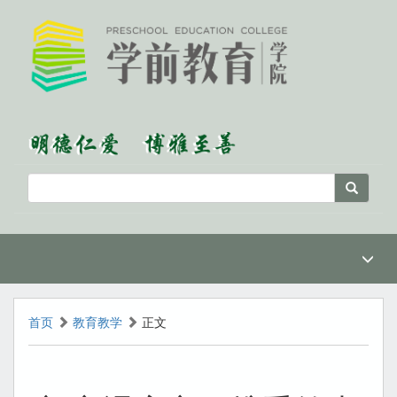
首页
教育教学
正文