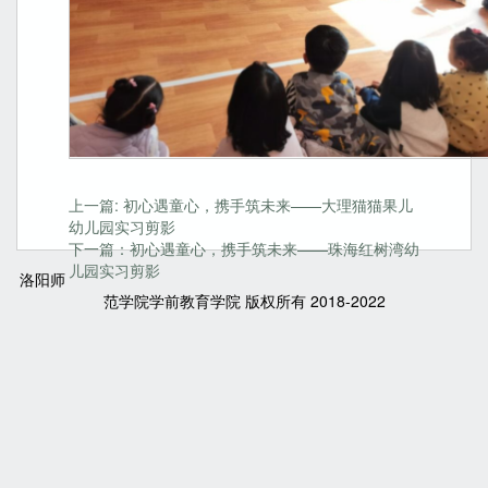
上一篇: 初心遇童心，携手筑未来——大理猫猫果儿
幼儿园实习剪影
下一篇：初心遇童心，携手筑未来——珠海红树湾幼
儿园实习剪影
洛阳师
范学院学前教育学院 版权所有 2018-2022