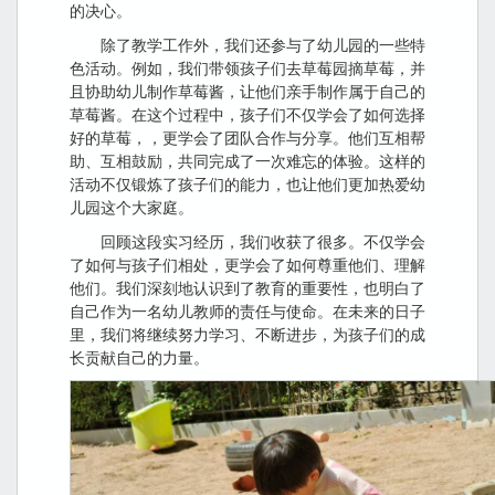
的决心。
除了教学工作外，我们还参与了幼儿园的一些特
色活动。例如，我们带领孩子们去草莓园摘草莓，并
且协助幼儿制作草莓酱，让他们亲手制作属于自己的
草莓酱。在这个过程中，孩子们不仅学会了如何选择
好的草莓，，更学会了团队合作与分享。他们互相帮
助、互相鼓励，共同完成了一次难忘的体验。这样的
活动不仅锻炼了孩子们的能力，也让他们更加热爱幼
儿园这个大家庭。
回顾这段实习经历，我们收获了很多。不仅学会
了如何与孩子们相处，更学会了如何尊重他们、理解
他们。我们深刻地认识到了教育的重要性，也明白了
自己作为一名幼儿教师的责任与使命。在未来的日子
里，我们将继续努力学习、不断进步，为孩子们的成
长贡献自己的力量。