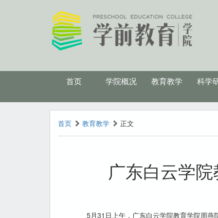
首页
学院概况
教育教学
科学
首页
教育教学
正文
广东白云学院
5月31日上午，广东白云学院教育学院周