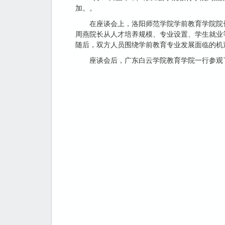
加。。
在座谈会上，洛阳师范学院学前教育学院院
周燕院长从人才培养规模、专业设置、学生就业
随后，双方人员围绕学前教育专业发展面临的机
座谈会后，广东白云学院教育学院一行参观