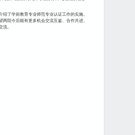
介绍了学前教育专业师范专业认证工作的实施。
望两院今后能有更多机会交流互鉴、合作共进。
交流。