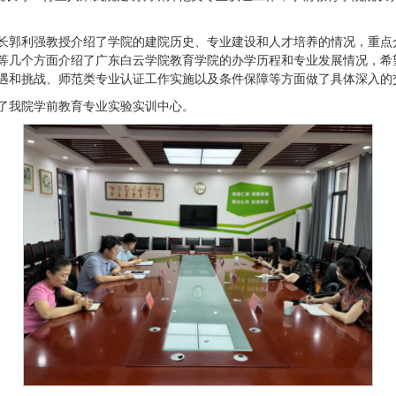
长郭利强教授介绍了学院的建院历史、专业建设和人才培养的情况，重点
等几个方面介绍了广东白云学院教育学院的办学历程和专业发展情况，希
遇和挑战、师范类专业认证工作实施以及条件保障等方面做了具体深入的
了我院学前教育专业实验实训中心。