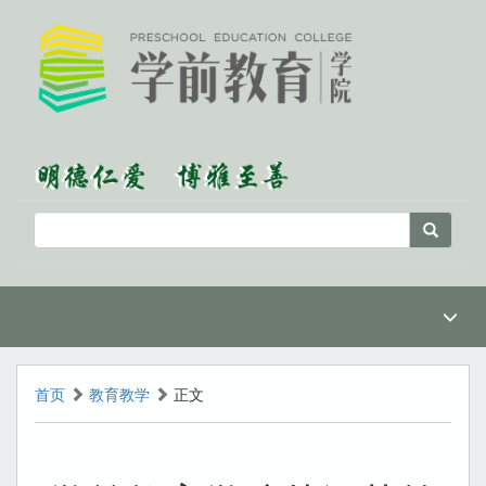
首页
教育教学
正文