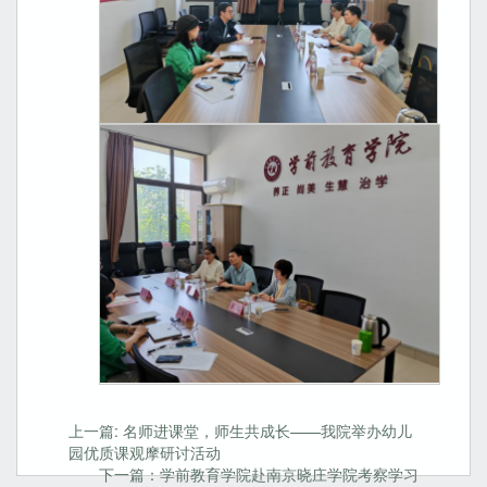
上一篇: 名师进课堂，师生共成长——我院举办幼儿
园优质课观摩研讨活动
下一篇：学前教育学院赴南京晓庄学院考察学习