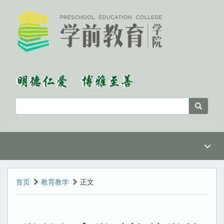
首页
教育教学
正文