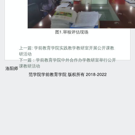
图1.审核评估现场
上一篇: 学前教育学院实践教学教研室开展公开课教
研活动
下一篇：学前教育学院中外合作办学教研室举行公开
课教研活动
洛阳师
范学院学前教育学院 版权所有 2018-2022