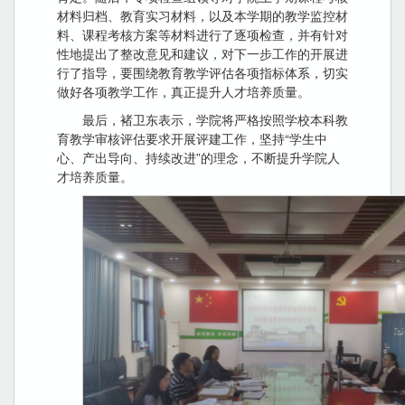
材料归档、教育实习材料，以及本学期的教学监控材
料、课程考核方案等材料进行了逐项检查，并有针对
性地提出了整改意见和建议，对下一步工作的开展进
行了指导，要围绕教育教学评估各项指标体系，切实
做好各项教学工作，真正提升人才培养质量。
最后，褚卫东表示，学院将严格按照学校本科教
育教学审核评估要求开展评建工作，坚持“学生中
心、产出导向、持续改进”的理念，不断提升学院人
才培养质量。