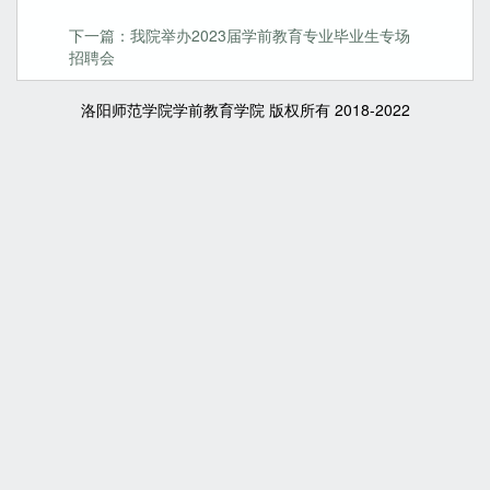
下一篇：我院举办2023届学前教育专业毕业生专场
招聘会
洛阳师范学院学前教育学院 版权所有 2018-2022