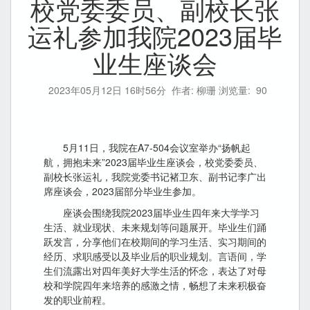
校党委委员、副校长张
运礼参加我院2023届毕
业生座谈会
2023年05月12日 16时56分
作者: 柳珊 浏览量:
90
5月11日，我院在A7-504会议室举办“扬帆起
航，拥抱未来”2023届毕业生座谈会，校党委委员、
副校长张运礼，我院党委书记褚卫东、副书记李广出
席座谈会，2023届部分毕业生参加。
座谈会围绕我院2023届毕业生四年来大学学习
生活、就业现状、未来规划等问题展开。毕业生们踊
跃发言，分享他们在校期间的学习生活、实习期间的
经历、求职感受以及毕业后的职业规划。言语间，学
生们流露出对四年美好大学生活的怀念，表达了对母
校和学院四年来培养的感激之情，畅想了未来积极奋
发的职业前程。