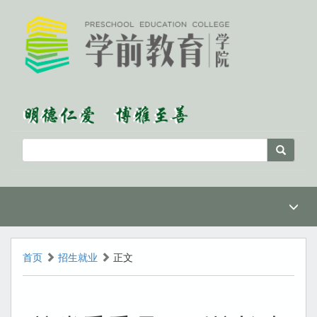
首页
招生就业
正文