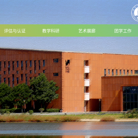
评估与认证
教学科研
艺术展廊
团学工作