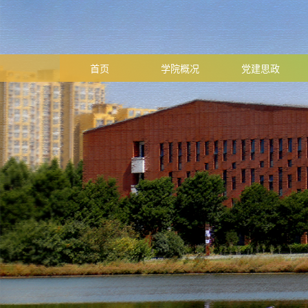
首页
学院概况
党建思政