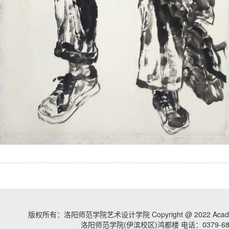
版权所有：洛阳师范学院艺术设计学院 Copyright @ 2022 Academy O
洛阳师范学院(伊滨校区)鸿都楼 电话：0379-686