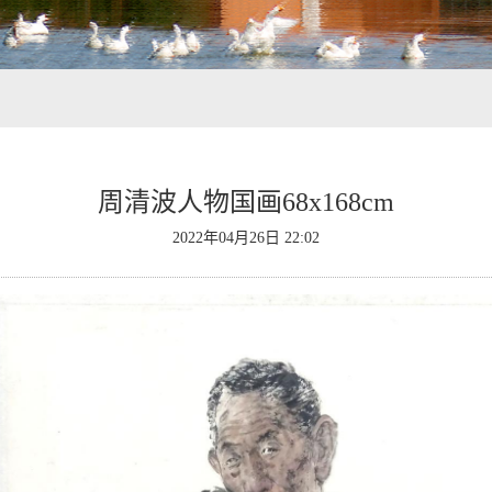
周清波人物国画68x168cm
2022年04月26日 22:02