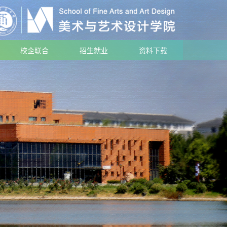
校企联合
招生就业
资料下载