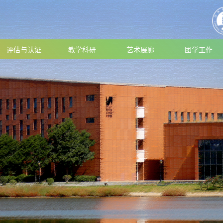
评估与认证
教学科研
艺术展廊
团学工作