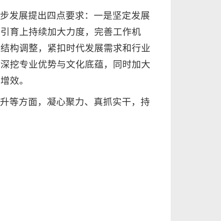
一步发展提出四点要求：一是坚定发展
伍引育上持续加大力度，完善工作机
业结构调整，紧扣时代发展需求和行业
，深挖专业优势与文化底蕴，同时加大
质增效。
提升等方面，凝心聚力、真抓实干，持
。