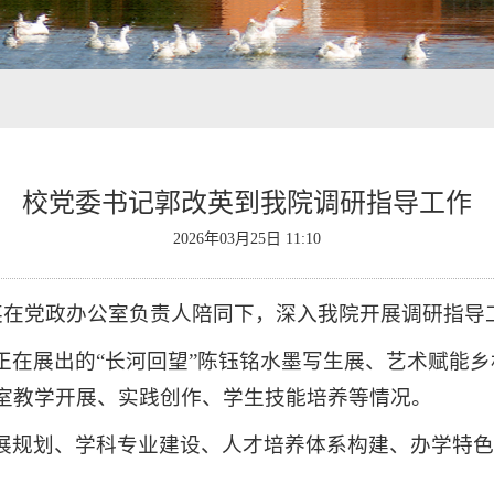
校党委书记郭改英到我院调研指导工作
2026年03月25日 11:10
改英在党政办公室负责人陪同下，深入我院开展调研指导
正在展出的“长河回望”陈钰铭水墨写生展、艺术赋能
室教学开展、实践创作、学生技能培养等情况。
展规划、学科专业建设、人才培养体系构建、办学特