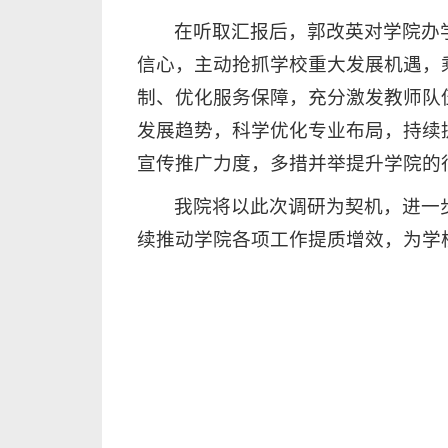
在听取汇报后，郭改英对学院办
信心，主动抢抓学校重大发展机遇，
制、优化服务保障，充分激发教师队
发展趋势，科学优化专业布局，持续
宣传推广力度，多措并举提升学院的
我院将以此次调研为契机，进一
续推动学院各项工作提质增效，为学