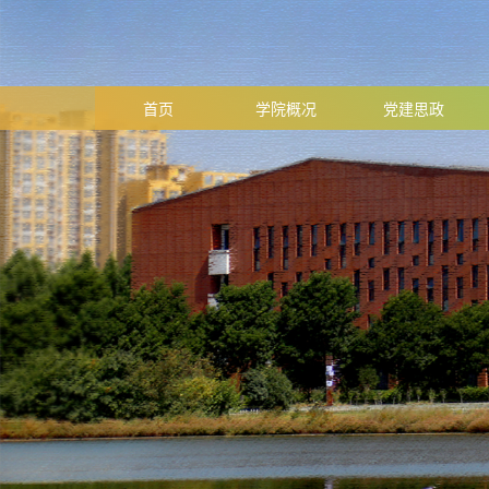
首页
学院概况
党建思政