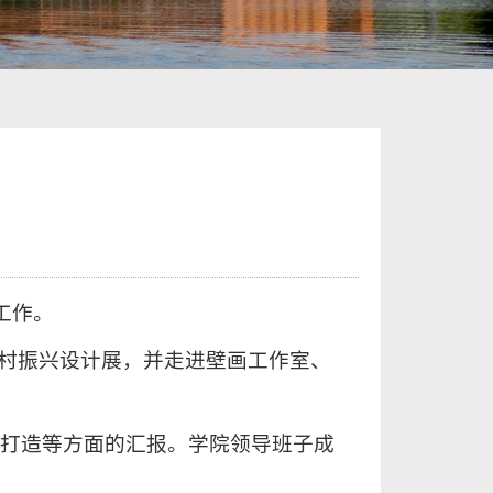
工作。
乡村振兴设计展，并走进壁画工作室、
色打造等方面的汇报。学院领导班子成