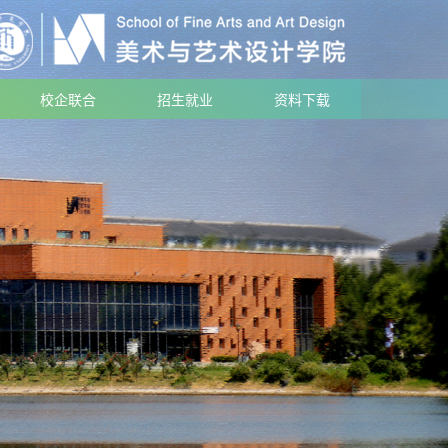
校企联合
招生就业
资料下载