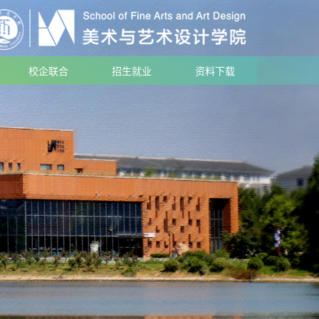
校企联合
招生就业
资料下载