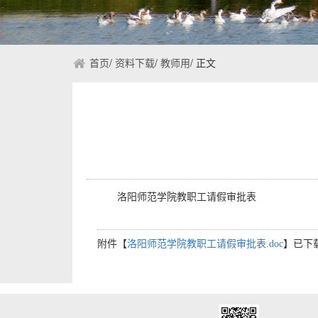
首页
/
资料下载
/
教师用
/
正文
洛阳师范学院教职工请假审批表
附件【
洛阳师范学院教职工请假审批表.doc
】已下