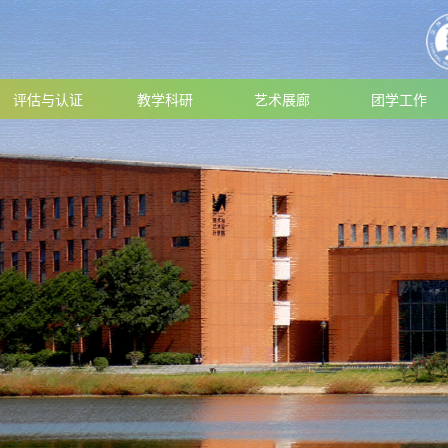
评估与认证
教学科研
艺术展廊
团学工作