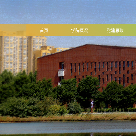
首页
学院概况
党建思政