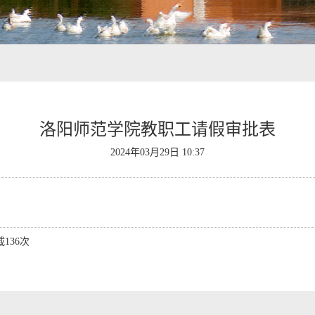
洛阳师范学院教职工请假审批表
2024年03月29日 10:37
载
136
次