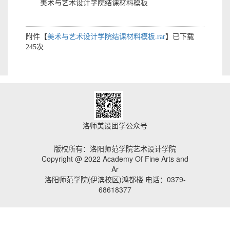
美术与艺术设计学院结课材料模板
附件【
美术与艺术设计学院结课材料模板.rar
】已下载
245
次
洛师美设团学公众号
版权所有：洛阳师范学院艺术设计学院
Copyright @ 2022 Academy Of Fine Arts and
Ar
洛阳师范学院(伊滨校区)鸿都楼 电话：0379-
68618377