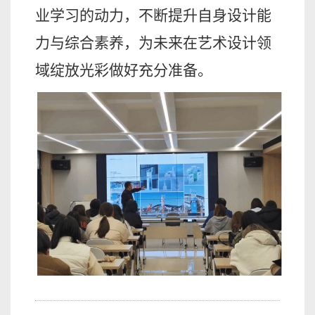
业学习的动力，不断提升自身设计能
力与综合素养，为未来在艺术设计领
域绽放光彩做好充分准备。