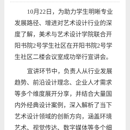
10月22日，为助力学生明晰专业
发展路径、增进对艺术设计行业的深
度了解，美术与艺术设计学院联合开
阳书院2号学生社区在开阳书院2号学
生社区二楼会议室成功举行宣讲会。
宣讲环节中，负责人从行业发展
趋势、前沿设计理念、企业人才需求
等多个维度展开分享，并结合大量国
内外经典设计案例，深入解析了当下
艺术设计领域的创新方向，涵盖环境
艺术、视觉传达、数字媒体等多个细