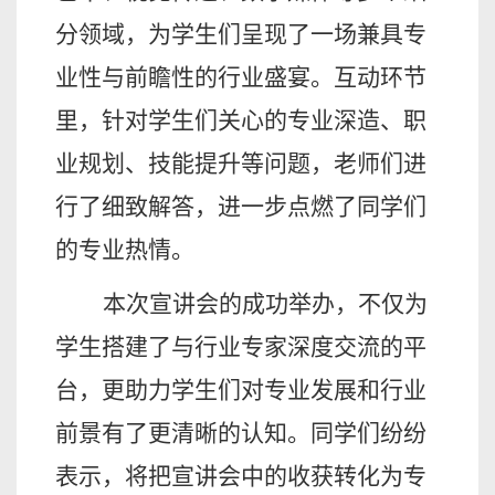
分领域，为学生们呈现了一场兼具专
业性与前瞻性的行业盛宴。互动环节
里，针对学生们关心的专业深造、职
业规划、技能提升等问题，老师们进
行了细致解答，进一步点燃了同学们
的专业热情。
本次宣讲会的成功举办，不仅为
学生搭建了与行业专家深度交流的平
台，更助力学生们对专业发展和行业
前景有了更清晰的认知。同学们纷纷
表示，将把宣讲会中的收获转化为专