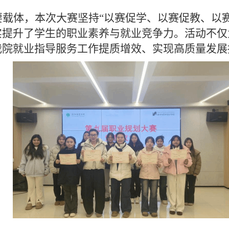
要载体，本次大赛坚持
“以赛促学、以赛促教、以
实提升了学生的职业素养与就业竞争力。活动不仅
我院就业指导服务工作提质增效、实现高质量发展