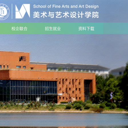
校企联合
招生就业
资料下载