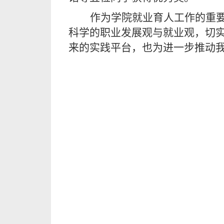
作为学院就业育人工作的重
科学的职业发展观与就业观，切
来的实践平台，也为进一步推动