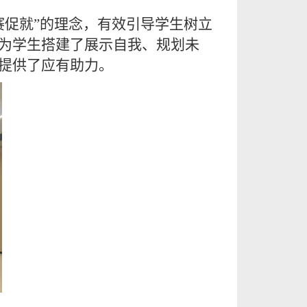
赛促就”的理念，有效引导学生树立
为学生搭建了展示自我、规划未
提供了应有助力。