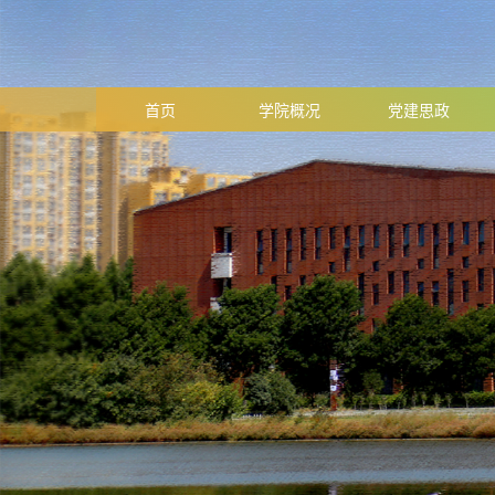
首页
学院概况
党建思政