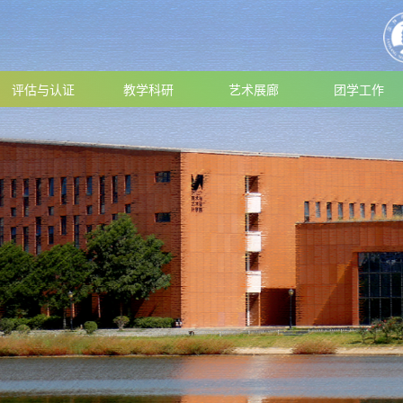
评估与认证
教学科研
艺术展廊
团学工作