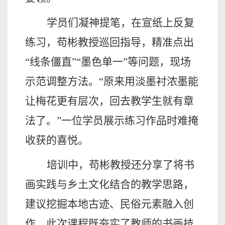
学员们凝神提笔，在宣纸上反复
练习，苟彬教授巡回指导，精准点出
“线条僵直”“墨色单一”等问题，现场
示范调整方法。“原来用淡墨衬浓墨能
让梅花更有层次，回去教学生就有章
法了。”一位学员展示练习作品时难掩
收获的喜悦。
培训中，苟彬教授还分享了将书
画实践与乡土文化结合的教学思路，
建议挖掘本地古迹、民俗元素融入创
作。此次课程既夯实了教师的书画技