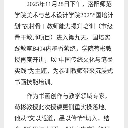
2025年11月28日下午，洛阳师范
学院美术与艺术设计学院2025“国培计
划”农村骨干教师能力提升培训（市级
骨干教师项目）进入第九天。国培实
践教室B404内墨香萦绕，学院苟彬教
授再度开讲，以“中国传统文化与笔墨
实践”为主题，为参训教师带来沉浸式
书画技能培训。
作为书画创作与教学领域专家，
苟彬教授此次授课更侧重实操落地。
他从
“文以载道，墨以传情”切入，结