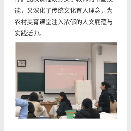
能，又深化了传统文化育人理念，为
农村美育课堂注入浓郁的人文底蕴与
实践活力。