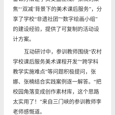
焦“‘双减’背景下的美术课后服务”，分
享了学校“非遗社团”“数字绘画小组”
的建设经验，提供了可复制的活动设
计方案。
互动研讨中，参训教师围绕
“农村
学校课后服务美术课程开发”“跨学科
教学实施难点”等问题积极提问，张
娜、张楠结合实践案例逐一解答。“把
校园角落变成创作素材库，这个思路
太实用了！”来自三门峡的参训教师李
老师感慨道。