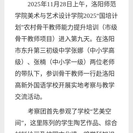
2025年11月28日上午，洛阳师范
学院美术与艺术设计学院2025“国培计
划”农村骨干教师能力提升培训（市级
骨干教师项目）进入第九天。在洛阳
市东升第三初级中学张娜（中小学高
级）、张楠（中小学一级）两位老师
的带队下，参训骨干教师一行赴洛阳
高新外国语学校开展实地考察与教学
交流活动。
考察团首先参观了学校
“艺美空
间”，这里陈列的学生陶艺作品、综合