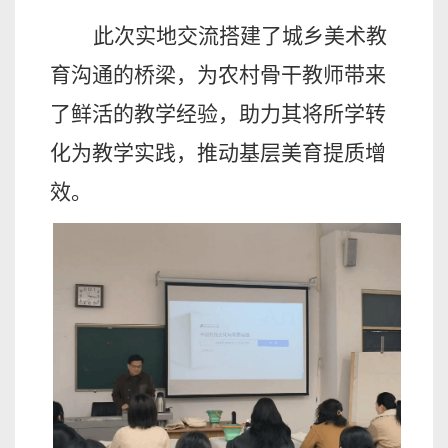
此次实地交流搭建了城乡美术教
育沟通的桥梁，为农村骨干教师带来
了鲜活的教学经验，助力其将所学转
化为教学实践，推动基层美育提质增
效。