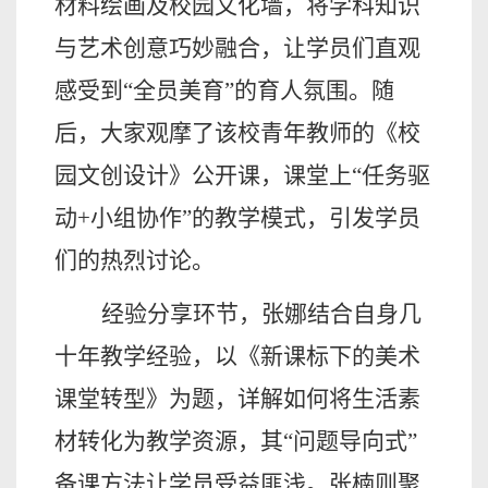
材料绘画及校园文化墙，将学科知识
与艺术创意巧妙融合，让学员们直观
感受到“全员美育”的育人氛围。随
后，大家观摩了该校青年教师的《校
园文创设计》公开课，课堂上“任务驱
动+小组协作”的教学模式，引发学员
们的热烈讨论。
经验分享环节，张娜结合自身几
十年教学经验，以《新课标下的美术
课堂转型》为题，详解如何将生活素
材转化为教学资源，其
“问题导向式”
备课方法让学员受益匪浅。张楠则聚