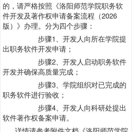
的，请严格按照《洛阳师范学院职务软
件开发及著作权申请备案流程（2026
版）》办理。
分为四个步骤：
步骤1、开发人向所在学院提
出职务软件开发申请；
步骤2、开发人启动职务软件
开发并确保高质量完成；
步骤3、学院组织对已完成的
职务软件进行验收；
步骤4、开发人向科研处提出
软件著作权备案申请。
详情请参考附件文档
《洛阳师范学院