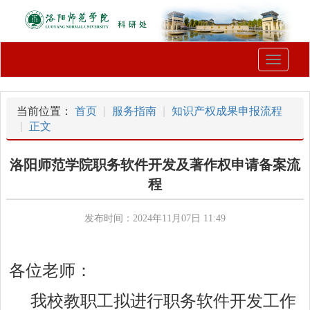
Toggle
navigati
当前位置：
首页
服务指南
知识产权成果申报流程
正文
洛阳师范学院职务软件开发及著作权申请备案流
程
发布时间：2024年11月07日 11:49
各位老师：
我校教职工拟进行职务软件开发工作