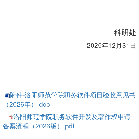
科研处
2025年12月31日
附件-洛阳师范学院职务软件项目验收意见书
（2026年）.doc
洛阳师范学院职务软件开发及著作权申请
备案流程（2026版）.pdf