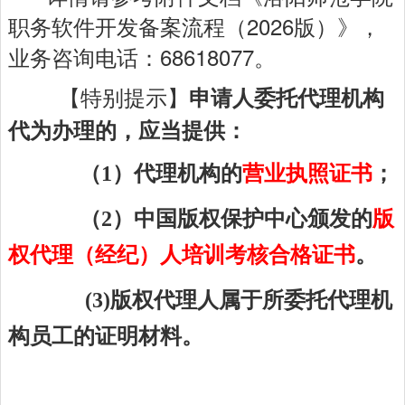
职务软件开发备案流程（2026版）》，
业务咨询电话：68618077。
【特别提示】
申请人委托代理机构
代为办理的，应当提供：
（1）代理机构的
营业执照证书
；
（2）中国版权保护中心颁发的
版
权代理（经纪）人培训考核合格证书
。
(3)版权代理人属于所委托代理机
构员工的证明材料。