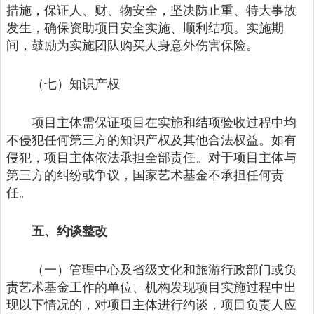
措施，保证人、财、物安全，坚决防止重、特大事故
发生，确保资助项目安全实施、顺利结项。实施期
间，鼓励为实施团队购买人身意外伤害保险。
（七）知识产权
项目主体需保证项目在实施和结项验收过程中均
不侵犯任何第三方的知识产权及其他合法权益。如有
侵犯，项目主体依法承担全部责任。对于项目主体与
第三方的纠纷或争议，国家艺术基金不承担任何责
任。
五、约谈整改
（一）管理中心及省级文化和旅游行政部门或负
责艺术基金工作的单位、机构发现项目实施过程中出
现以下情况的，对项目主体进行约谈，项目负责人应