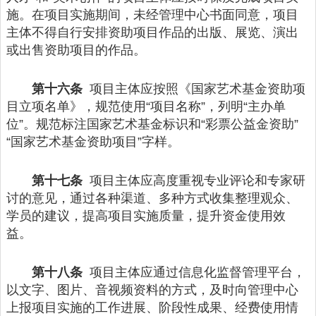
施。在项目实施期间，未经管理中心书面同意，项目
主体不得自行安排资助项目作品的出版、展览、演出
或出售资助项目的作品。
第十六条
项目主体应按照《国家艺术基金资助项
目立项名单》，规范使用“项目名称”，列明“主办单
位”。规范标注国家艺术基金标识和“彩票公益金资助”
“国家艺术基金资助项目”字样。
第十七条
项目主体应高度重视专业评论和专家研
讨的意见，通过各种渠道、多种方式收集整理观众、
学员的建议，提高项目实施质量，提升资金使用效
益。
第十八条
项目主体应通过信息化监督管理平台，
以文字、图片、音视频资料的方式，及时向管理中心
上报项目实施的工作进展、阶段性成果、经费使用情