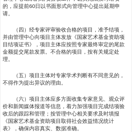
的，应提前60日以书面形式向管理中心提出延期申
请。
（四）经专家评审验收合格的项目，准予结项，
并由管理中心向项目主体发放《国家艺术基金资助项
目结项证书》，项目主体应按照专家最终审定的尾款
金额提交尾款发票。不合格的项目，按有关规定处
理。
（五）项目主体对专家学术判断有不同意见的，
不得作为提出异议的理由。
（六）项目主体应多方面收集专家意见、观众评
价和新闻媒体报道等信息，着力加强项目完成结项验
收后的跟踪和管理；按管理中心相关要求及时填报
《国家艺术基金资助项目取得社会效益情况统计
表》，确保内容真实、数据准确。