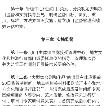
第十条
管理中心根据项目类别，分类制定资助项
目监督和实施指导意见，明确监督目标、原则、重
点、标准、方法并组织实施，建立项目监督管理和绩
效评估档案。
第三章 实施监督
第十一条
项目主体须自觉接受管理中心、地方文
化和旅游行政部门或委托单位的指导、管理和监督，
并为监督工作顺利开展提供必要的条件。
第十二条
“大型舞台剧和作品”的项目主体应提前
20日将首演时间、地点等相关材料报送管理中心和地
方文化和旅游行政部门。首演完成后应及时组织专家
围绕项目的内容导向、艺术质量、修改意见进行研
讨，填写《专家研讨意见表》，首演完成后30日内，