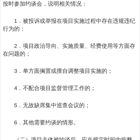
按时参加约谈会，说明相关情况：
1．被投诉或举报在项目实施过程中存在违规违纪
行为的；
2．项目政治导向、实施质量、经费使用等方面存
在问题的；
3．单方面搁置或擅自调整项目实施的；
4．不配合项目监督管理工作的；
5．无故缺席集中巡查会议的；
6．其他需要约谈的情形。
（二）项目主体被约谈后，应在规定时间内按整