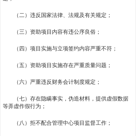
（二）违反国家法律、法规及有关规定；
（三）资助项目内容有违公序良俗；
（四）项目实施与立项签约内容严重不符；
（五）资助项目实施存在严重质量问题；
（六）严重违反财务会计制度规定；
（七）存在隐瞒事实，伪造材料，提供虚假数据
等弄虚作假行为；
（八）拒不配合管理中心项目监督工作；