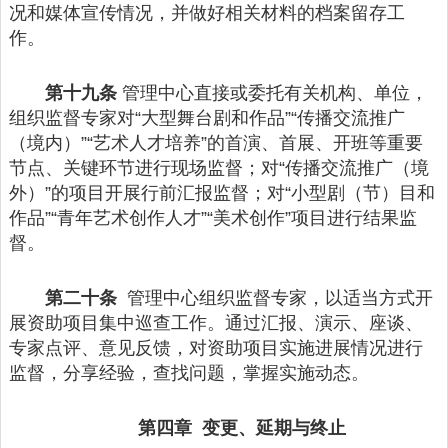
况和媒体宣传情况，并做好相关材料的档案留存工
作。
第十九条
管理中心直接或委托有关机构、单位，
组织监督专家对“大型舞台剧和作品”“传播交流推广
（境内）”“艺术人才培养”的首演、首展、开班等重要
节点、关键环节进行现场监督；对“传播交流推广（境
外）”的项目开展行前汇报监督；对“小型剧（节）目和
作品”“青年艺术创作人才”“美术创作”项目进行结果监
督。
第二十条
管理中心组织监督专家，以适当方式开
展资助项目集中巡查工作。通过汇报、演示、座谈、
专家点评、意见反馈，对资助项目实施进展情况进行
监督，分享经验，查找问题，掌握实施动态。
第四章 变更、延期与终止