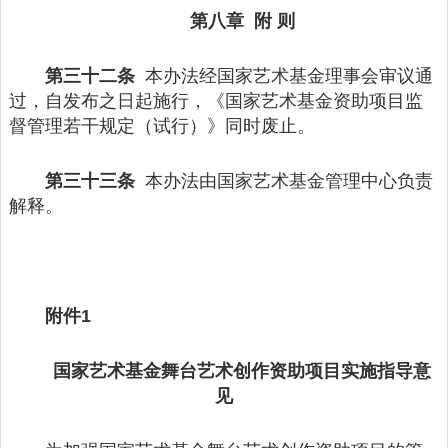
第八章 附 则
第三十二条
本办法经国家艺术基金理事会审议通
过，自发布之日起施行，《国家艺术基金资助项目监
督管理若干规定（试行）》同时废止。
第三十三条
本办法由国家艺术基金管理中心负责
解释。
附件1
国家艺术基金舞台艺术创作资助项目实施指导意
见