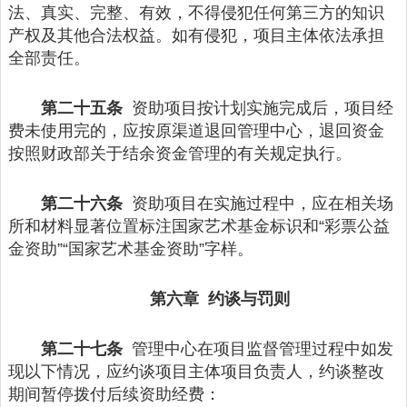
法、真实、完整、有效，不得侵犯任何第三方的知识
产权及其他合法权益。如有侵犯，项目主体依法承担
全部责任。
第二十五条
资助项目按计划实施完成后，项目经
费未使用完的，应按原渠道退回管理中心，退回资金
按照财政部关于结余资金管理的有关规定执行。
第二十六条
资助项目在实施过程中，应在相关场
所和材料显著位置标注国家艺术基金标识和“彩票公益
金资助”“国家艺术基金资助”字样。
第六章 约谈与罚则
第二十七条
管理中心在项目监督管理过程中如发
现以下情况，应约谈项目主体项目负责人，约谈整改
期间暂停拨付后续资助经费：