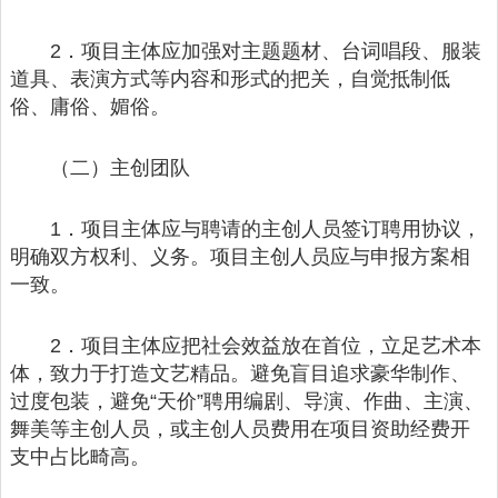
2．项目主体应加强对主题题材、台词唱段、服装
道具、表演方式等内容和形式的把关，自觉抵制低
俗、庸俗、媚俗。
（二）主创团队
1．项目主体应与聘请的主创人员签订聘用协议，
明确双方权利、义务。项目主创人员应与申报方案相
一致。
2．项目主体应把社会效益放在首位，立足艺术本
体，致力于打造文艺精品。避免盲目追求豪华制作、
过度包装，避免“天价”聘用编剧、导演、作曲、主演、
舞美等主创人员，或主创人员费用在项目资助经费开
支中占比畸高。