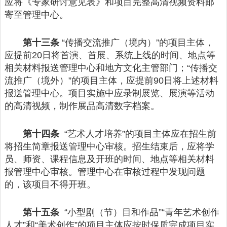
应将《专家研讨意见表》和项目完整高清视频资料邮
寄至管理中心。
第十三条
“传播交流推广（境内）”的项目主体，
应提前20日将首演、首展、系统上线的时间、地点等
相关材料报送管理中心和地方文化主管部门；“传播交
流推广（境外）”的项目主体，应提前90日将上述材料
报送管理中心。项目实施中应录制展览、展演等活动
的高清视频，制作展品高清数字档案。
第十四条
“艺术人才培养”的项目主体应在招生前
将招生简章报送管理中心审核。招生结束后，应将学
员、师资、课程信息及开班的时间、地点等相关材料
报管理中心审核。管理中心在审核过程中发现问题
的，该项目不得开班。
第十五条
“小型剧（节）目和作品”“青年艺术创作
人才”和“美术创作”的项目主体应按时保质完成项目实