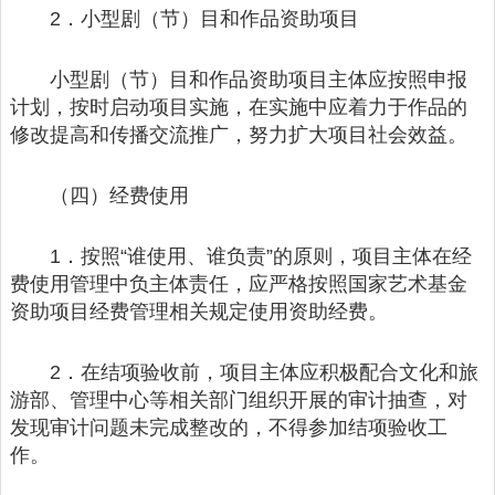
2．小型剧（节）目和作品资助项目
小型剧（节）目和作品资助项目主体应按照申报
计划，按时启动项目实施，在实施中应着力于作品的
修改提高和传播交流推广，努力扩大项目社会效益。
（四）经费使用
1．按照“谁使用、谁负责”的原则，项目主体在经
费使用管理中负主体责任，应严格按照国家艺术基金
资助项目经费管理相关规定使用资助经费。
2．在结项验收前，项目主体应积极配合文化和旅
游部、管理中心等相关部门组织开展的审计抽查，对
发现审计问题未完成整改的，不得参加结项验收工
作。