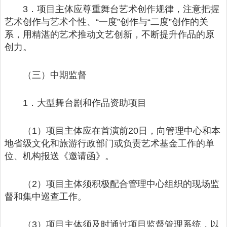
3．项目主体应尊重舞台艺术创作规律，注意把握
艺术创作与艺术个性、“一度”创作与“二度”创作的关
系，用精湛的艺术推动文艺创新，不断提升作品的原
创力。
（三）中期监督
1．大型舞台剧和作品资助项目
（1）项目主体应在首演前20日，向管理中心和本
地省级文化和旅游行政部门或负责艺术基金工作的单
位、机构报送《邀请函》。
（2）项目主体须积极配合管理中心组织的现场监
督和集中巡查工作。
（3）项目主体须及时通过项目监督管理系统，以