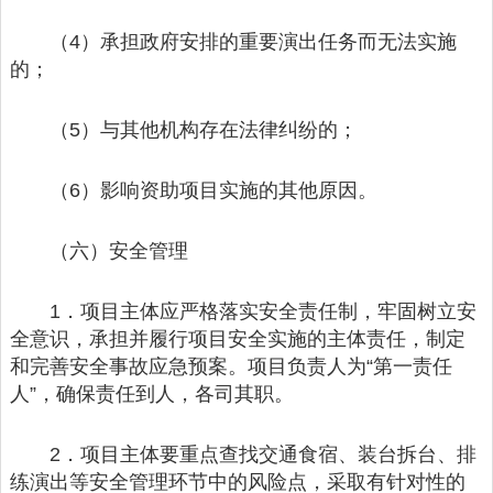
（4）承担政府安排的重要演出任务而无法实施
的；
（5）与其他机构存在法律纠纷的；
（6）影响资助项目实施的其他原因。
（六）安全管理
1．项目主体应严格落实安全责任制，牢固树立安
全意识，承担并履行项目安全实施的主体责任，制定
和完善安全事故应急预案。项目负责人为“第一责任
人”，确保责任到人，各司其职。
2．项目主体要重点查找交通食宿、装台拆台、排
练演出等安全管理环节中的风险点，采取有针对性的