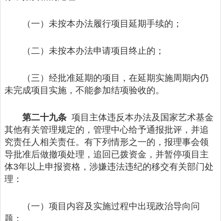
（一）未按本办法履行项目延期手续的；
（二）未按本办法申请项目终止的；
（三）经批准延期的项目，在延期实施周期内仍
未完成项目实施，不能参加结项验收的。
第二十九条
项目主体违反本办法及国家艺术基金
其他有关管理规定的，管理中心给予通报批评，并追
究责任人相关责任。有下列情形之一的，报理事会领
导批准后做撤项处理，追回已拨资金，并暂停项目主
体3年以上申报资格，涉嫌违法违纪的移交有关部门处
理：
（一）项目内容及实施过程中出现政治导向问
题；