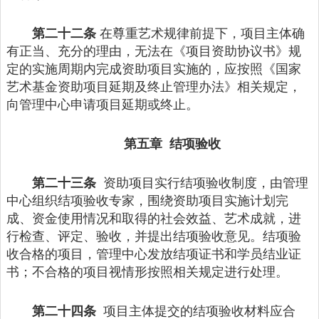
第二十二条
在尊重艺术规律前提下，项目主体确
有正当、充分的理由，无法在《项目资助协议书》规
定的实施周期内完成资助项目实施的，应按照《国家
艺术基金资助项目延期及终止管理办法》相关规定，
向管理中心申请项目延期或终止。
第五章 结项验收
第二十三条
资助项目实行结项验收制度，由管理
中心组织结项验收专家，围绕资助项目实施计划完
成、资金使用情况和取得的社会效益、艺术成就，进
行检查、评定、验收，并提出结项验收意见。结项验
收合格的项目，管理中心发放结项证书和学员结业证
书；不合格的项目视情形按照相关规定进行处理。
第二十四条
项目主体提交的结项验收材料应合