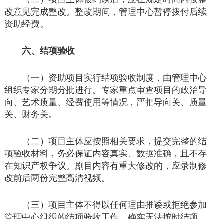
改意见完成整改。整改期间，管理中心暂停拨付后续
资助经费。
六、结项验收
（一）资助项目实行结项验收制度，由管理中心
组织专家分期分批进行。专家重点审查项目的政治导
向、艺术质量、经费使用等情况，严把导向关、质量
关、财务关。
（二）项目主体应按照相关要求，提交完整的结
项验收材料，务必保证内容真实、数据准确，且不存
在知识产权争议。剧目内容有重大修改的，应录制修
改前后两份完整高清视频。
（三）项目主体不得以任何理由推诿或拒绝参加
管理中心组织的结项验收工作，确实无法按时结项