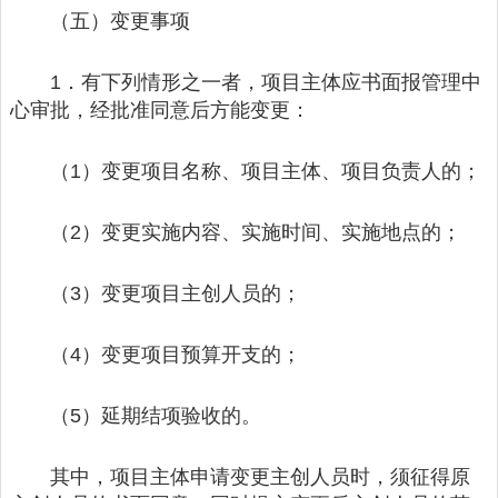
（五）变更事项
1．有下列情形之一者，项目主体应书面报管理中
心审批，经批准同意后方能变更：
（1）变更项目名称、项目主体、项目负责人的；
（2）变更实施内容、实施时间、实施地点的；
（3）变更项目主创人员的；
（4）变更项目预算开支的；
（5）延期结项验收的。
其中，项目主体申请变更主创人员时，须征得原