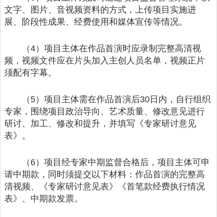
文字、图片、音视频资料的方式，上传项目实施进
展、阶段性成果、经费使用和媒体宣传等情况。
（4）项目主体在作品首演时应录制完整高清视
频，视频文件应在片头加入主创人员名单，视频正片
须配有字幕。
（5）项目主体需在作品首演后30日内，自行组织
专家，围绕项目政治导向、艺术质量、修改意见进行
研讨、加工、修改和提升，并填写《专家研讨意见
表》。
（6）项目经专家中期监督合格后，项目主体可申
请中期款，同时须提交以下材料：作品首演的完整高
清视频、《专家研讨意见表》《首笔款经费执行情况
表》、中期款发票。