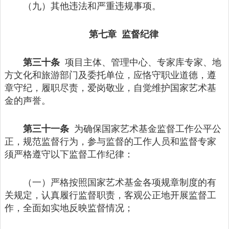
（九）其他违法和严重违规事项。
第七章 监督纪律
第三十条
项目主体、管理中心、专家库专家、地
方文化和旅游部门及委托单位，应恪守职业道德，遵
章守纪，履职尽责，爱岗敬业，自觉维护国家艺术基
金的声誉。
第三十一条
为确保国家艺术基金监督工作公平公
正，规范监督行为，参与监督的工作人员和监督专家
须严格遵守以下监督工作纪律：
（一）严格按照国家艺术基金各项规章制度的有
关规定，认真履行监督职责，客观公正地开展监督工
作，全面如实地反映监督情况；