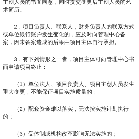
主创人员的书面同意，同时提交变更后主创人员的艺
术简历。
2．项目负责人、联系人，财务负责人的联系方式
或单位银行账户发生变化的，应及时向管理中心备
案，因未备案造成的后果由项目主体自行承担。
3．有下列情形之一者，项目主体可向管理中心书
面申请项目终止：
（1）单位法人、项目负责人、项目主创人员发生
重大变更，不能保证项目实施质量的；
（2）配套资金难以落实，无法按实施计划执行
的；
（3）受体制或机构改革影响无法实施的；