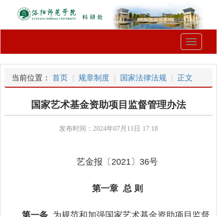
Toggle
navigati
当前位置：
首页
规章制度
国家法律法规
正文
国家艺术基金资助项目监督管理办法
发布时间：2024年07月11日 17:18
艺金报〔2021〕36号
第一章 总 则
第一条
为规范和加强国家艺术基金资助项目监督