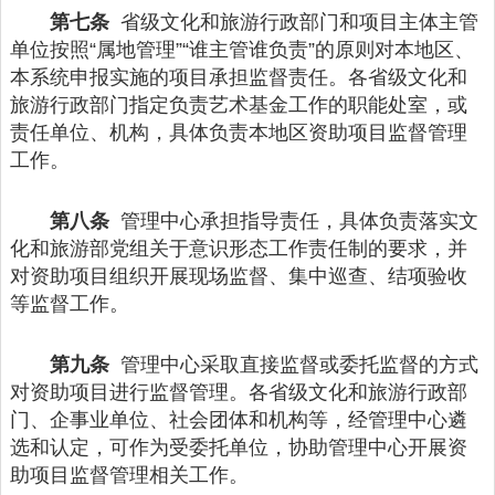
第七条
省级文化和旅游行政部门和项目主体主管
单位按照“属地管理”“谁主管谁负责”的原则对本地区、
本系统申报实施的项目承担监督责任。各省级文化和
旅游行政部门指定负责艺术基金工作的职能处室，或
责任单位、机构，具体负责本地区资助项目监督管理
工作。
第八条
管理中心承担指导责任，具体负责落实文
化和旅游部党组关于意识形态工作责任制的要求，并
对资助项目组织开展现场监督、集中巡查、结项验收
等监督工作。
第九条
管理中心采取直接监督或委托监督的方式
对资助项目进行监督管理。各省级文化和旅游行政部
门、企事业单位、社会团体和机构等，经管理中心遴
选和认定，可作为受委托单位，协助管理中心开展资
助项目监督管理相关工作。