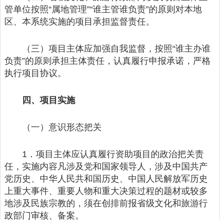
管单位按照“属地管理”“谁主管谁负责”的原则对本地
区、本系统实施的项目承担监督责任。
（三）项目主体应加强自我监督，按照“谁主办谁
负责”的原则承担主体责任，认真履行申报承诺，严格
执行项目协议。
四、项目实施
（一）意识形态把关
1．项目主体应认真履行资助项目的政治把关责
任，实施内容凡涉及党和国家领导人，涉及中国共产
党历史、中华人民共和国历史、中国人民解放军历史
上重大事件、重要人物和重大决策过程的题材或较多
地涉及民族宗教的，须在创排前报省级文化和旅游行
政部门审核、备案。