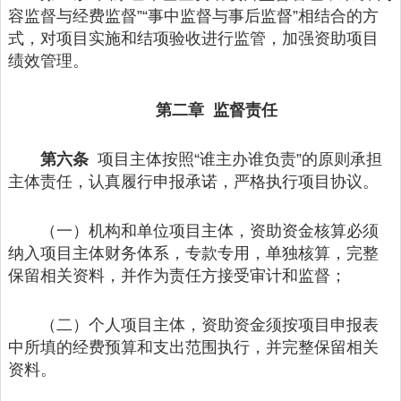
容监督与经费监督”“事中监督与事后监督”相结合的方
式，对项目实施和结项验收进行监管，加强资助项目
绩效管理。
第二章 监督责任
第六条
项目主体按照“谁主办谁负责”的原则承担
主体责任，认真履行申报承诺，严格执行项目协议。
（一）机构和单位项目主体，资助资金核算必须
纳入项目主体财务体系，专款专用，单独核算，完整
保留相关资料，并作为责任方接受审计和监督；
（二）个人项目主体，资助资金须按项目申报表
中所填的经费预算和支出范围执行，并完整保留相关
资料。