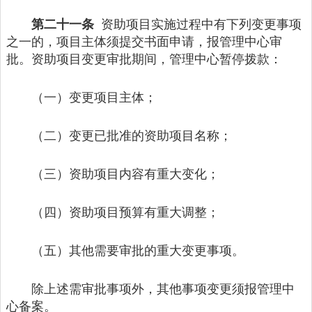
第二十一条
资助项目实施过程中有下列变更事项
之一的，项目主体须提交书面申请，报管理中心审
批。资助项目变更审批期间，管理中心暂停拨款：
（一）变更项目主体；
（二）变更已批准的资助项目名称；
（三）资助项目内容有重大变化；
（四）资助项目预算有重大调整；
（五）其他需要审批的重大变更事项。
除上述需审批事项外，其他事项变更须报管理中
心备案。