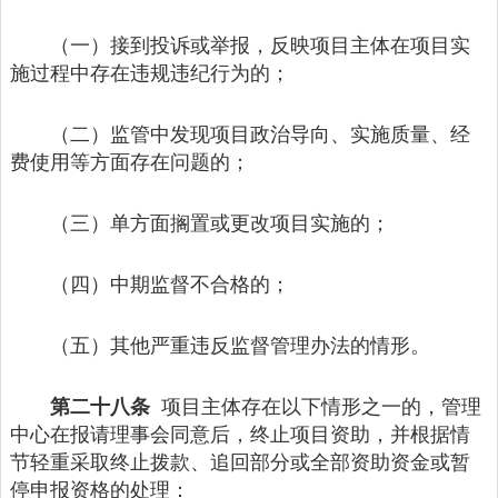
（一）接到投诉或举报，反映项目主体在项目实
施过程中存在违规违纪行为的；
（二）监管中发现项目政治导向、实施质量、经
费使用等方面存在问题的；
（三）单方面搁置或更改项目实施的；
（四）中期监督不合格的；
（五）其他严重违反监督管理办法的情形。
第二十八条
项目主体存在以下情形之一的，管理
中心在报请理事会同意后，终止项目资助，并根据情
节轻重采取终止拨款、追回部分或全部资助资金或暂
停申报资格的处理：