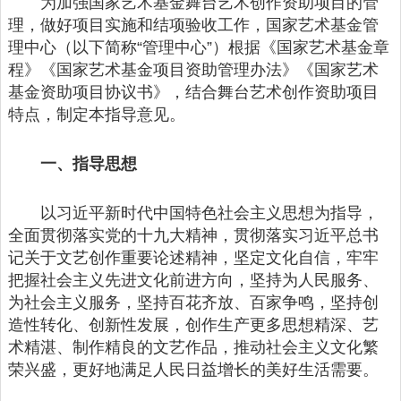
为加强国家艺术基金舞台艺术创作资助项目的管
理，做好项目实施和结项验收工作，国家艺术基金管
理中心（以下简称“管理中心”）根据《国家艺术基金章
程》《国家艺术基金项目资助管理办法》《国家艺术
基金资助项目协议书》，结合舞台艺术创作资助项目
特点，制定本指导意见。
一、指导思想
以习近平新时代中国特色社会主义思想为指导，
全面贯彻落实党的十九大精神，贯彻落实习近平总书
记关于文艺创作重要论述精神，坚定文化自信，牢牢
把握社会主义先进文化前进方向，坚持为人民服务、
为社会主义服务，坚持百花齐放、百家争鸣，坚持创
造性转化、创新性发展，创作生产更多思想精深、艺
术精湛、制作精良的文艺作品，推动社会主义文化繁
荣兴盛，更好地满足人民日益增长的美好生活需要。