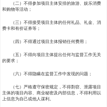
（二）不得参加项目主体安排的旅游、娱乐消费
和购物等活动；
（三）不得接受项目主体的任何礼品、礼金、消
费卡和有价证券等；
（四）不得通过项目主体报销任何费用；
（五）不得向项目主体提出任何与监督工作无关
的要求；
（六）不得隐瞒在监督工作中发现的问题；
（七）严格遵守保密规定，不得剽窃、泄露项目
主体的项目内容、商业秘密及内部信息，不得利用以
上信息为自己或他人谋利。