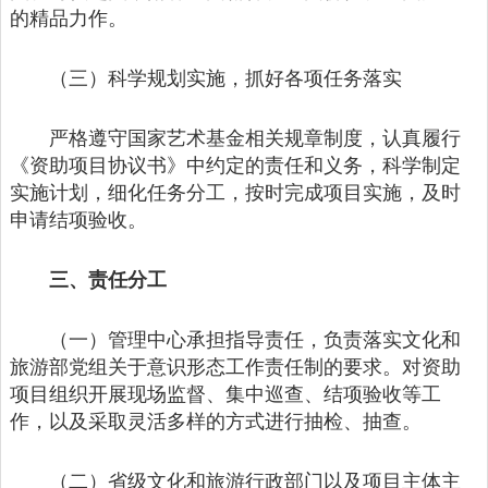
的精品力作。
（三）科学规划实施，抓好各项任务落实
严格遵守国家艺术基金相关规章制度，认真履行
《资助项目协议书》中约定的责任和义务，科学制定
实施计划，细化任务分工，按时完成项目实施，及时
申请结项验收。
三、责任分工
（一）管理中心承担指导责任，负责落实文化和
旅游部党组关于意识形态工作责任制的要求。对资助
项目组织开展现场监督、集中巡查、结项验收等工
作，以及采取灵活多样的方式进行抽检、抽查。
（二）省级文化和旅游行政部门以及项目主体主