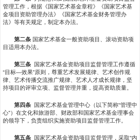
管理工作，根据《国家艺术基金章程》《国家艺术基
金项目资助管理办法》《国家艺术基金财务管理办
法》等有关规定，制定本办法。
第二条
国家艺术基金一般资助项目、滚动资助项
目适用本办法。
第三条
国家艺术基金资助项目监督管理工作遵循
“目标—效果”原则，尊重艺术发展规律、艺术创作规
律、艺术传播交流推广规律、艺术人才成长规律，坚
持项目的评审立项、监督管理并重，提高资助质量。
第四条
国家艺术基金管理中心（以下简称“管理中
心”）在文化和旅游部、财政部和国家艺术基金理事会
的领导下，负责组织实施资助项目监督管理工作。
第五条
国家艺术基金资助项目监督管理，采取“内