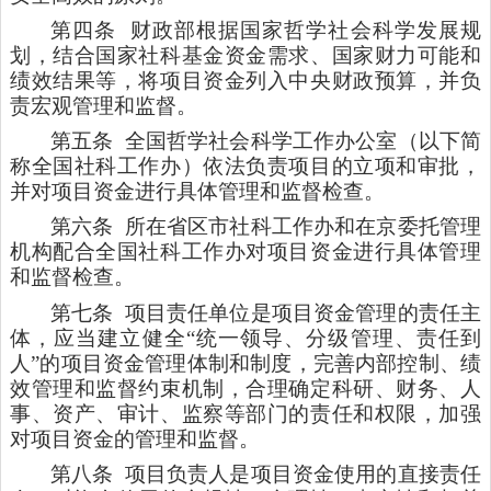
第四条
财政部根据国家哲学社会科学发展规
划，结合国家社科基金资金需求、国家财力可能和
绩效结果等，将项目资金列入中央财政预算，并负
责宏观管理和监督。
第五条
全国哲学社会科学工作办公室（以下简
称全国社科工作办）依法负责项目的立项和审批，
并对项目资金进行具体管理和监督检查。
第六条
所在省区市社科工作办和在京委托管理
机构配合全国社科工作办对项目资金进行具体管理
和监督检查。
第七条
项目责任单位是项目资金管理的责任主
体，应当建立健全“统一领导、分级管理、责任到
人”的项目资金管理体制和制度，完善内部控制、绩
效管理和监督约束机制，合理确定科研、财务、人
事、资产、审计、监察等部门的责任和权限，加强
对项目资金的管理和监督。
第八条
项目负责人是项目资金使用的直接责任