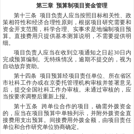
第三章
预算制项目资金管理
第十三条
项目负责人应当按照目标相关性、政
策相符性和经济合理性原则，根据项目研究需要和
资金开支范围，科学合理、实事求是地编制项目预
算。直接费用只提供基本测算说明，不需要提供明
细。
项目负责人应当在收到立项通知之日起
30日内
完成预算编制。无特殊情况，逾期不提交的，视为
自动放弃资助。
第十四条
项目预算经项目责任单位、所在省区
市社科工作办或在京委托管理机构审核并签署意见
后，提交全国社科工作办审核。未通过审核的，应
当按要求调整后重新上报。
第十五条
跨单位合作的项目，确需外拨资金
的，应当在项目预算中单独列示，并附外拨资金直
接费用支出预算。间接费用外拨金额，由项目责任
单位和合作研究单位协商确定。