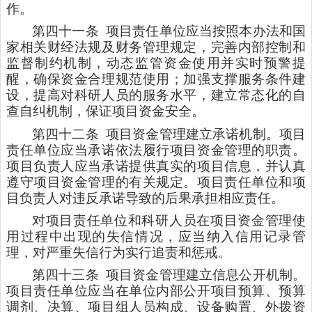
作。
第四十一条
项目责任单位应当按照本办法和国
家相关财经法规及财务管理规定，完善内部控制和
监督制约机制，动态监管资金使用并实时预警提
醒，确保资金合理规范使用；加强支撑服务条件建
设，提高对科研人员的服务水平，建立常态化的自
查自纠机制，保证项目资金安全。
第四十二条
项目资金管理建立承诺机制。项目
责任单位应当承诺依法履行项目资金管理的职责。
项目负责人应当承诺提供真实的项目信息，并认真
遵守项目资金管理的有关规定。项目责任单位和项
目负责人对违反承诺导致的后果承担相应责任。
对项目责任单位和科研人员在项目资金管理使
用过程中出现的失信情况，应当纳入信用记录管
理，对严重失信行为实行追责和惩戒。
第四十三条
项目资金管理建立信息公开机制。
项目责任单位应当在单位内部公开项目预算、预算
调剂、决算、项目组人员构成、设备购置、外拨资