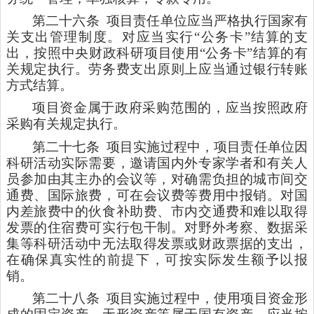
第二十六条
项目责任单位应当严格执行国家有
关支出管理制度。对应当实行“公务卡”结算的支
出，按照中央财政科研项目使用“公务卡”结算的有
关规定执行。劳务费支出原则上应当通过银行转账
方式结算。
项目资金属于政府采购范围的，应当按照政府
采购有关规定执行。
第二十七条
项目实施过程中，项目责任单位因
科研活动实际需要，邀请国内外专家学者和有关人
员参加由其主办的会议等，对确需负担的城市间交
通费、国际旅费，可在会议费等费用中报销。对国
内差旅费中的伙食补助费、市内交通费和难以取得
发票的住宿费可实行包干制。对野外考察、数据采
集等科研活动中无法取得发票或财政票据的支出，
在确保真实性的前提下，可按实际发生额予以报
销。
第二十八条
项目实施过程中，使用项目资金形