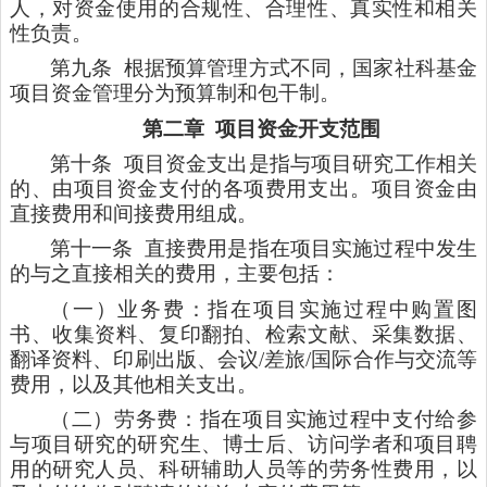
人，对资金使用的合规性、合理性、真实性和相关
性负责。
第九条
根据预算管理方式不同，国家社科基金
项目资金管理分为预算制和包干制。
第二章
项目资金开支范围
第十条
项目资金支出是指与项目研究工作相关
的、由项目资金支付的各项费用支出。项目资金由
直接费用和间接费用组成。
第十一条
直接费用是指在项目实施过程中发生
的与之直接相关的费用，主要包括：
（一）业务费：指在项目实施过程中购置图
书、收集资料、复印翻拍、检索文献、采集数据、
翻译资料、印刷出版、会议
/差旅/国际合作与交流等
费用，以及其他相关支出。
（二）劳务费：指在项目实施过程中支付给参
与项目研究的研究生、博士后、访问学者和项目聘
用的研究人员、科研辅助人员等的劳务性费用，以