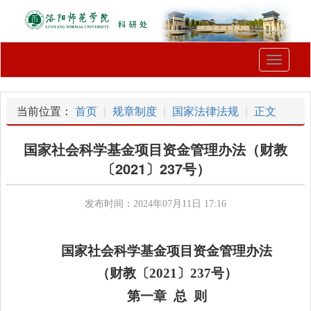
Toggle
navigati
当前位置：
首页
规章制度
国家法律法规
正文
国家社会科学基金项目资金管理办法（财教
〔2021〕237号）
发布时间：2024年07月11日 17:16
国家社会科学基金项目资金管理办法
（财教
〔
2021〕237号
）
第一章
总 则