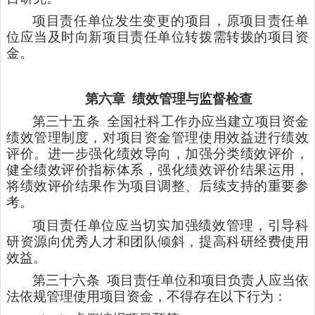
项目责任单位发生变更的项目，原项目责任单
位应当及时向新项目责任单位转拨需转拨的项目资
金。
第六章
绩效管理与监督检查
第三十五条
全国社科工作办应当建立项目资金
绩效管理制度，对项目资金管理使用效益进行绩效
评价。进一步强化绩效导向，加强分类绩效评价，
健全绩效评价指标体系，强化绩效评价结果运用，
将绩效评价结果作为项目调整、后续支持的重要参
考。
项目责任单位应当切实加强绩效管理，引导科
研资源向优秀人才和团队倾斜，提高科研经费使用
效益。
第三十六条
项目责任单位和项目负责人应当依
法依规管理使用项目资金，不得存在以下行为：