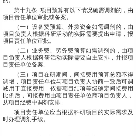
的。
第十九条
项目预算有以下情况确需调剂的，由
项目责任单位审批或备案。
（一）设备费预算、外拨资金如需调剂的，由
项目负责人根据科研活动的实际需要提出申请，报
项目责任单位审批。
（二）业务费、劳务费预算如需调剂的，由项
目负责人根据科研活动实际需要自主安排，并报项
目责任单位备案。
（三）项目在研期间，间接费用预算总额不得
调增，项目责任单位与项目负责人协商一致后可调
减用于直接费用。依据项目结项等级确定间接费用
比例后，间接费用由项目责任单位商项目负责人，
从项目经费中调剂安排。
项目责任单位应当根据科研项目的实际需求及
时办理调剂手续。