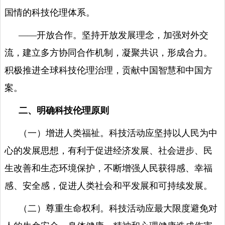
国情的科技伦理体系。
——开放合作。坚持开放发展理念，加强对外交
流，建立多方协同合作机制，凝聚共识，形成合力。
积极推进全球科技伦理治理，贡献中国智慧和中国方
案。
二、明确科技伦理原则
（一）增进人类福祉。科技活动应坚持以人民为中
心的发展思想，有利于促进经济发展、社会进步、民
生改善和生态环境保护，不断增强人民获得感、幸福
感、安全感，促进人类社会和平发展和可持续发展。
（二）尊重生命权利。科技活动应最大限度避免对