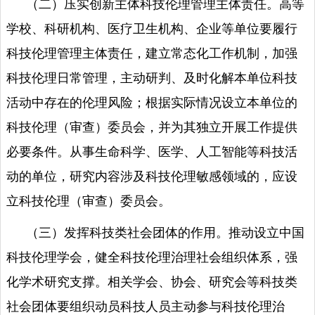
（二）压实创新主体科技伦理管理主体责任。高等
学校、科研机构、医疗卫生机构、企业等单位要履行
科技伦理管理主体责任，建立常态化工作机制，加强
科技伦理日常管理，主动研判、及时化解本单位科技
活动中存在的伦理风险；根据实际情况设立本单位的
科技伦理（审查）委员会，并为其独立开展工作提供
必要条件。从事生命科学、医学、人工智能等科技活
动的单位，研究内容涉及科技伦理敏感领域的，应设
立科技伦理（审查）委员会。
（三）发挥科技类社会团体的作用。推动设立中国
科技伦理学会，健全科技伦理治理社会组织体系，强
化学术研究支撑。相关学会、协会、研究会等科技类
社会团体要组织动员科技人员主动参与科技伦理治