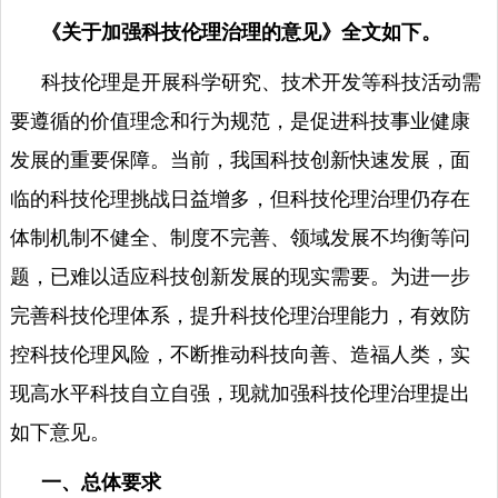
《关于加强科技伦理治理的意见》全文如下。
科技伦理是开展科学研究、技术开发等科技活动需
要遵循的价值理念和行为规范，是促进科技事业健康
发展的重要保障。当前，我国科技创新快速发展，面
临的科技伦理挑战日益增多，但科技伦理治理仍存在
体制机制不健全、制度不完善、领域发展不均衡等问
题，已难以适应科技创新发展的现实需要。为进一步
完善科技伦理体系，提升科技伦理治理能力，有效防
控科技伦理风险，不断推动科技向善、造福人类，实
现高水平科技自立自强，现就加强科技伦理治理提出
如下意见。
一、总体要求