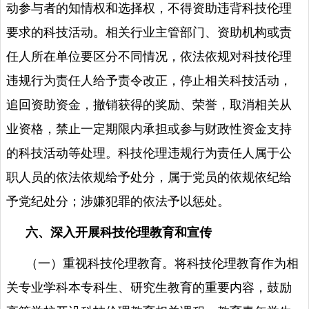
动参与者的知情权和选择权，不得资助违背科技伦理
要求的科技活动。相关行业主管部门、资助机构或责
任人所在单位要区分不同情况，依法依规对科技伦理
违规行为责任人给予责令改正，停止相关科技活动，
追回资助资金，撤销获得的奖励、荣誉，取消相关从
业资格，禁止一定期限内承担或参与财政性资金支持
的科技活动等处理。科技伦理违规行为责任人属于公
职人员的依法依规给予处分，属于党员的依规依纪给
予党纪处分；涉嫌犯罪的依法予以惩处。
六、深入开展科技伦理教育和宣传
（一）重视科技伦理教育。将科技伦理教育作为相
关专业学科本专科生、研究生教育的重要内容，鼓励