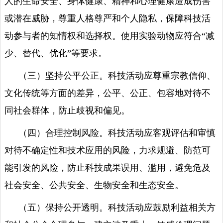
人的生命安全、身体健康、精神和心理健康造成伤害
或潜在威胁，尊重人格尊严和个人隐私，保障科技活
动参与者的知情权和选择权。使用实验动物应符合
“减
少、替代、优化”等要求。
（三）坚持公平公正。科技活动应尊重宗教信仰、
文化传统等方面的差异，公平、公正、包容地对待不
同社会群体，防止歧视和偏见。
（四）合理控制风险。科技活动应客观评估和审慎
对待不确定性和技术应用的风险，力求规避、防范可
能引发的风险，防止科技成果误用、滥用，避免危及
社会安全、公共安全、生物安全和生态安全。
（五）保持公开透明。科技活动应鼓励利益相关方