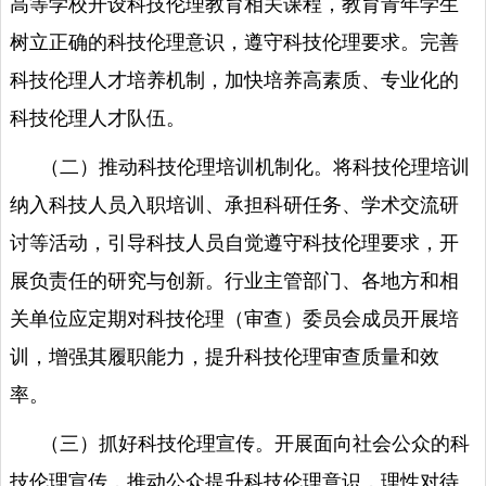
高等学校开设科技伦理教育相关课程，教育青年学生
树立正确的科技伦理意识，遵守科技伦理要求。完善
科技伦理人才培养机制，加快培养高素质、专业化的
科技伦理人才队伍。
（二）推动科技伦理培训机制化。将科技伦理培训
纳入科技人员入职培训、承担科研任务、学术交流研
讨等活动，引导科技人员自觉遵守科技伦理要求，开
展负责任的研究与创新。行业主管部门、各地方和相
关单位应定期对科技伦理（审查）委员会成员开展培
训，增强其履职能力，提升科技伦理审查质量和效
率。
（三）抓好科技伦理宣传。开展面向社会公众的科
技伦理宣传，推动公众提升科技伦理意识，理性对待