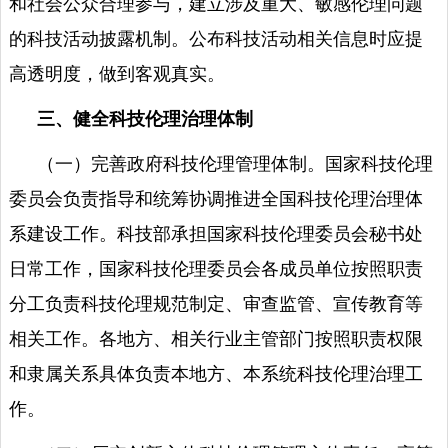
和社会公众合理参与，建立涉及重大、敏感伦理问题
的科技活动披露机制。公布科技活动相关信息时应提
高透明度，做到客观真实。
三、健全科技伦理治理体制
（一）完善政府科技伦理管理体制。国家科技伦理
委员会负责指导和统筹协调推进全国科技伦理治理体
系建设工作。科技部承担国家科技伦理委员会秘书处
日常工作，国家科技伦理委员会各成员单位按照职责
分工负责科技伦理规范制定、审查监管、宣传教育等
相关工作。各地方、相关行业主管部门按照职责权限
和隶属关系具体负责本地方、本系统科技伦理治理工
作。