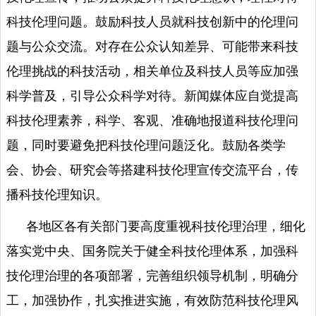
科技伦理问题。鼓励科技人员就科技创新中的伦理问
题与公众交流。对存在公众认知差异、可能带来科技
伦理挑战的科技活动，相关单位及科技人员等应加强
科学普及，引导公众科学对待。新闻媒体应自觉提高
科技伦理素养，科学、客观、准确地报道科技伦理问
题，同时要避免把科技伦理问题泛化。鼓励各类学
会、协会、研究会等搭建科技伦理宣传交流平台，传
播科技伦理知识。
各地区各有关部门要高度重视科技伦理治理，细化
落实党中央、国务院关于健全科技伦理体系，加强科
技伦理治理的各项部署，完善组织领导机制，明确分
工，加强协作，扎实推进实施，有效防范科技伦理风