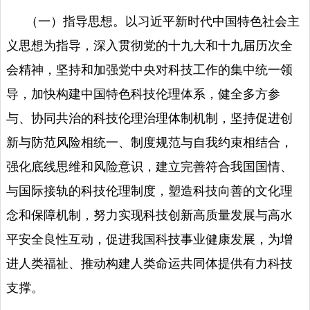
（一）指导思想。以习近平新时代中国特色社会主
义思想为指导，深入贯彻党的十九大和十九届历次全
会精神，坚持和加强党中央对科技工作的集中统一领
导，加快构建中国特色科技伦理体系，健全多方参
与、协同共治的科技伦理治理体制机制，坚持促进创
新与防范风险相统一、制度规范与自我约束相结合，
强化底线思维和风险意识，建立完善符合我国国情、
与国际接轨的科技伦理制度，塑造科技向善的文化理
念和保障机制，努力实现科技创新高质量发展与高水
平安全良性互动，促进我国科技事业健康发展，为增
进人类福祉、推动构建人类命运共同体提供有力科技
支撑。