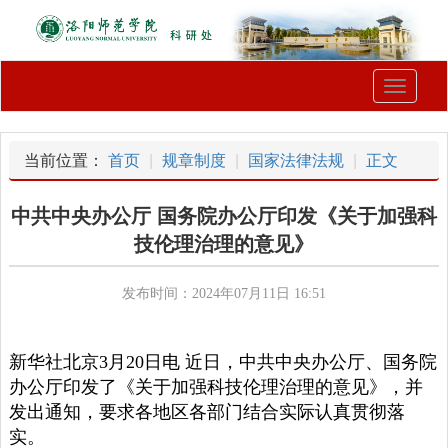
Toggle
navigati
当前位置：
首页
规章制度
国家法律法规
正文
中共中央办公厅 国务院办公厅印发《关于加强科
技伦理治理的意见》
发布时间：2024年07月11日 16:51
新华社北京
3月20日电 近日，中共中央办公厅、国务院
办公厅印发了《关于加强科技伦理治理的意见》，并
发出通知，要求各地区各部门结合实际认真贯彻落
实。