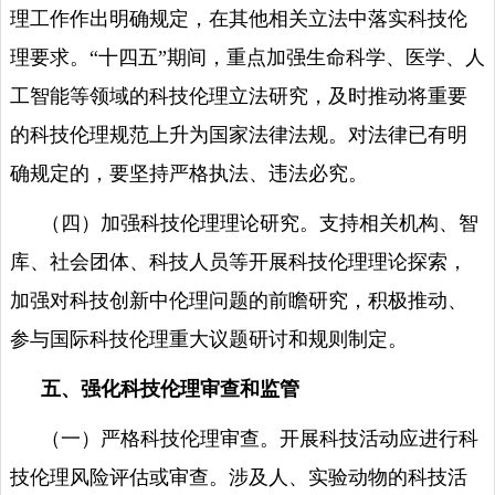
理工作作出明确规定，在其他相关立法中落实科技伦
理要求。
“十四五”期间，重点加强生命科学、医学、人
工智能等领域的科技伦理立法研究，及时推动将重要
的科技伦理规范上升为国家法律法规。对法律已有明
确规定的，要坚持严格执法、违法必究。
（四）加强科技伦理理论研究。支持相关机构、智
库、社会团体、科技人员等开展科技伦理理论探索，
加强对科技创新中伦理问题的前瞻研究，积极推动、
参与国际科技伦理重大议题研讨和规则制定。
五、强化科技伦理审查和监管
（一）严格科技伦理审查。开展科技活动应进行科
技伦理风险评估或审查。涉及人、实验动物的科技活