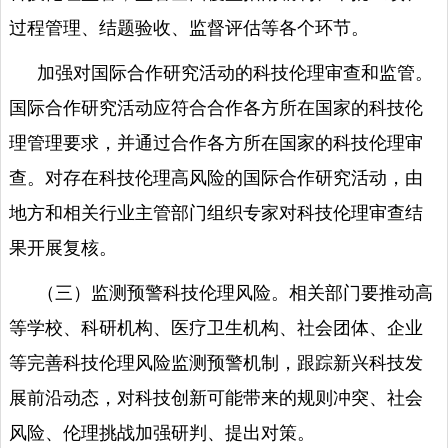
过程管理、结题验收、监督评估等各个环节。
加强对国际合作研究活动的科技伦理审查和监管。
国际合作研究活动应符合合作各方所在国家的科技伦
理管理要求，并通过合作各方所在国家的科技伦理审
查。对存在科技伦理高风险的国际合作研究活动，由
地方和相关行业主管部门组织专家对科技伦理审查结
果开展复核。
（三）监测预警科技伦理风险。相关部门要推动高
等学校、科研机构、医疗卫生机构、社会团体、企业
等完善科技伦理风险监测预警机制，跟踪新兴科技发
展前沿动态，对科技创新可能带来的规则冲突、社会
风险、伦理挑战加强研判、提出对策。