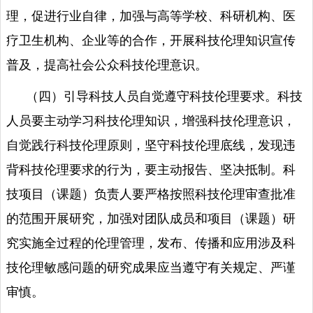
理，促进行业自律，加强与高等学校、科研机构、医
疗卫生机构、企业等的合作，开展科技伦理知识宣传
普及，提高社会公众科技伦理意识。
（四）引导科技人员自觉遵守科技伦理要求。科技
人员要主动学习科技伦理知识，增强科技伦理意识，
自觉践行科技伦理原则，坚守科技伦理底线，发现违
背科技伦理要求的行为，要主动报告、坚决抵制。科
技项目（课题）负责人要严格按照科技伦理审查批准
的范围开展研究，加强对团队成员和项目（课题）研
究实施全过程的伦理管理，发布、传播和应用涉及科
技伦理敏感问题的研究成果应当遵守有关规定、严谨
审慎。