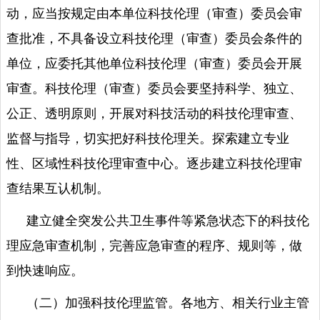
动，应当按规定由本单位科技伦理（审查）委员会审
查批准，不具备设立科技伦理（审查）委员会条件的
单位，应委托其他单位科技伦理（审查）委员会开展
审查。科技伦理（审查）委员会要坚持科学、独立、
公正、透明原则，开展对科技活动的科技伦理审查、
监督与指导，切实把好科技伦理关。探索建立专业
性、区域性科技伦理审查中心。逐步建立科技伦理审
查结果互认机制。
建立健全突发公共卫生事件等紧急状态下的科技伦
理应急审查机制，完善应急审查的程序、规则等，做
到快速响应。
（二）加强科技伦理监管。各地方、相关行业主管