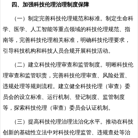
四、加强科技伦理治理制度保障
（一）制定完善科技伦理规范和标准。制定生命科
学、医学、人工智能等重点领域的科技伦理规范、指
南等，完善科技伦理相关标准，明确科技伦理要求，
引导科技机构和科技人员合规开展科技活动。
（二）建立科技伦理审查和监管制度。明晰科技伦
理审查和监管职责，完善科技伦理审查、风险处置、
违规处理等规则流程。建立健全科技伦理（审查）委
员会的设立标准、运行机制、登记制度、监管制度
等，探索科技伦理（审查）委员会认证机制。
（三）提高科技伦理治理法治化水平。推动在科技
创新的基础性立法中对科技伦理监管、违规查处等治