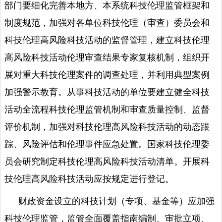
部门要细化完善本地方、本系统科技伦理监管框架和
制度规范，加强对各单位科技伦理（审查）委员会和
科技伦理高风险科技活动的监督管理，建立科技伦理
高风险科技活动伦理审查结果专家复核机制，组织开
展对重大科技伦理案件的调查处理，并利用典型案例
加强警示教育。从事科技活动的单位要建立健全科技
活动全流程科技伦理监管机制和审查质量控制、监督
评价机制，加强对科技伦理高风险科技活动的动态跟
踪、风险评估和伦理事件应急处置。国家科技伦理委
员会研究制定科技伦理高风险科技活动清单。开展科
技伦理高风险科技活动应按规定进行登记。
财政资金设立的科技计划（专项、基金等）应加强
科技伦理监管，监管全面覆盖指南编制、审批立项、