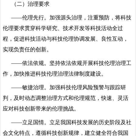
（二）治理要求
——伦理先行。加强源头治理，注重预防，将科技
伦理要求贯穿科学研究、技术开发等科技活动全过
程，促进科技活动与科技伦理协调发展、良性互动，
实现负责任的创新。
——依法依规。坚持依法依规开展科技伦理治理工
作，加快推进科技伦理治理法律制度建设。
——敏捷治理。加强科技伦理风险预警与跟踪研
判，及时动态调整治理方式和伦理规范，快速、灵活
应对科技创新带来的伦理挑战。
——立足国情。立足我国科技发展的历史阶段及社
会文化特点，遵循科技创新规律，建立健全符合我国