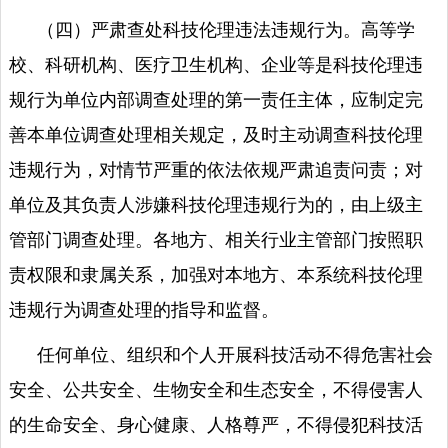
（四）严肃查处科技伦理违法违规行为。高等学
校、科研机构、医疗卫生机构、企业等是科技伦理违
规行为单位内部调查处理的第一责任主体，应制定完
善本单位调查处理相关规定，及时主动调查科技伦理
违规行为，对情节严重的依法依规严肃追责问责；对
单位及其负责人涉嫌科技伦理违规行为的，由上级主
管部门调查处理。各地方、相关行业主管部门按照职
责权限和隶属关系，加强对本地方、本系统科技伦理
违规行为调查处理的指导和监督。
任何单位、组织和个人开展科技活动不得危害社会
安全、公共安全、生物安全和生态安全，不得侵害人
的生命安全、身心健康、人格尊严，不得侵犯科技活