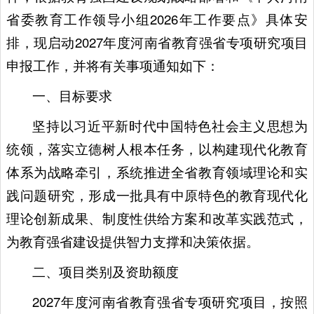
省委教育工作领导小组2026年工作要点》具体安
排，现启动2027年度河南省教育强省专项研究项目
申报工作，并将有关事项通知如下：
一、目标要求
坚持以习近平新时代中国特色社会主义思想为
统领，落实立德树人根本任务，以构建现代化教育
体系为战略牵引，系统推进全省教育领域理论和实
践问题研究，形成一批具有中原特色的教育现代化
理论创新成果、制度性供给方案和改革实践范式，
为教育强省建设提供智力支撑和决策依据。
二、项目类别及资助额度
2027年度河南省教育强省专项研究项目，按照