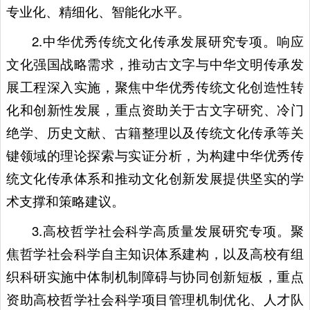
专业化、精细化、智能化水平。
2.中华优秀传统文化传承发展研究专项。响应
文化强国战略需求，推动古文字与中华文明传承发
展工程深入实施，聚焦中华优秀传统文化创造性转
化和创新性发展，重点资助关于古文字研究、冷门
绝学、历史文献、古籍整理以及传统文化传承等关
键领域的理论探索与实证分析，为构建中华优秀传
统文化传承体系和推动文化创新发展提供坚实的学
术支撑和策略建议。
3.高校哲学社会科学高质量发展研究专项。聚
焦哲学社会科学自主知识体系建构，以及高校有组
织科研实施中体制机制障碍与协同创新短板，重点
资助高校哲学社会科学项目管理机制优化、人才队