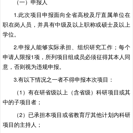
（一）申报人
1.此次项目申报面向全省高校及厅直属单位在
职在岗人员，并具有中级及以上职称或硕士及以上
学位。
2.申报人能够实际承担、组织研究工作；每个
申请人限报1项，所列项目组成员必须征得其本人同
意，否则视为违规申报。
3.有以下情况之一者不得申报本次项目：
（1）有在研省级以上（含省级）科研项目或其
中的子项目者；
（2）已承担本项目或省教育厅其他计划内科研
项目的主持人；