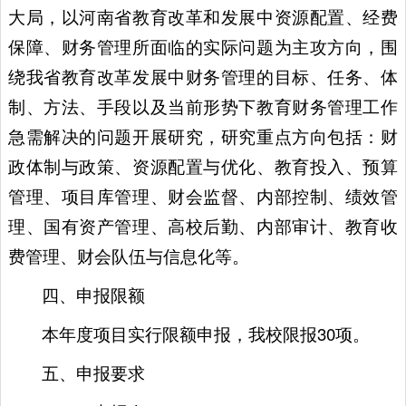
大局，以河南省教育改革和发展中资源配置、经费
保障、财务管理所面临的实际问题为主攻方向，围
绕我省教育改革发展中财务管理的目标、任务、体
制、方法、手段以及当前形势下教育财务管理工作
急需解决的问题开展研究，研究重点方向包括：财
政体制与政策、资源配置与优化、教育投入、预算
管理、项目库管理、财会监督、内部控制、绩效管
理、国有资产管理、高校后勤、内部审计、教育收
费管理、财会队伍与信息化等。
四、申报限额
本年度项目实行限额申报，我校限报30项。
五、申报要求