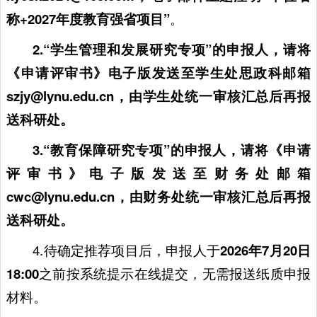
称+2027年度教育强省项目”
。
2.“学生管理和发展研究专项”的申报人，请将
《申请评审书》电子版
发送至学生处思政科邮箱
szjy@lynu.edu.cn
，由学生处统一审核汇总后再报
送科研处。
3.“教育保障研究专项”的申报人，请将《申请
评审书》
电子版发送至财务处邮箱
cwc@lynu.edu.cn
，由财务处统一审核汇总后再报
送科研处。
4.待确定推荐项目后，申报人于
2026年7月20日
18:00
之前按系统提示在线提交，无需报送纸质申报
材料。