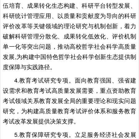
伍培育、成果转化生态构建、科研平台转型发展、
科研统计管理应用、以质量和贡献度为导向的科研
评价改革等关键领域的理论研究与机制创新，着力
破解科研管理分散化、成果转化低效化、评价机制
单一化等突出问题，推动高校哲学社会科学高质量
发展,为构建中国特色哲学社会科学创新生态提供制
度保障与实践路径。
4.教育考试研究专项。面向教育强国、强省建
设需求和教育考试高质量发展需要，重点资助教育
考试领域关系教育发展全局的重要理论和现实问题
研究，为构建高质量教育考试评价体系和服务教育
考试改革发展提供决策支撑。
5.教育保障研究专项。立足服务经济社会发展