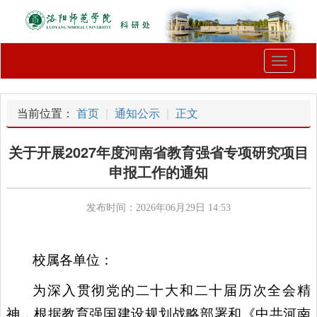
Toggle
navigati
当前位置：
首页
通知公示
正文
关于开展2027年度河南省教育强省专项研究项目
申报工作的通知
发布时间：2026年06月29日 14:53
校属各单位：
为深入贯彻党的二十大和二十届历次全会精
神，根据教育强国建设规划战略部署和《中共河南