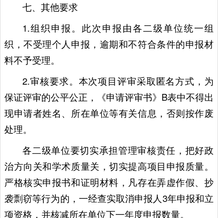
七、其他要求
1.组织申报。此次申报由各二级单位统一组
织，不受理个人申报，逾期和不符合条件的申报材
料不予受理。
2.审核要求。本次项目评审采取匿名方式，为
保证评审的公平公正，《申请评审书》B表中不得出
现申请者姓名、所在单位等有关信息，否则按作废
处理。
各二级单位要切实承担管理审核责任，把好政
治方向关和学术质量关，切实提高项目申报质量。
严格核实申报书和证明材料，凡存在弄虚作假、抄
袭剽窃等行为的，一经查实取消申报人3年申报和立
项资格，并核减所在单位下一年度申报数量。