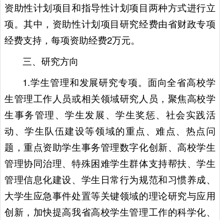
资助性计划项目和指导性计划项目两种方式进行立
项。其中，资助性计划项目研究经费由省财政专项
经费支持，每项资助经费2万元。
三、研究方向
1.学生管理和发展研究专项。面向全省高校学
生管理工作人员或相关领域研究人员，聚焦高校学
生事务管理、学生发展、学生奖惩、社会实践活
动、学生队伍建设等领域的重点、难点、热点问
题，重点资助学生事务管理数字化创新、高校学生
管理协同治理、特殊困难学生群体支持帮扶、学生
管理信息化建设、学生日常行为规范和习惯养成、
大学生应急事件处置等关键领域的理论研究与应用
创新，加快提高我省高校学生管理工作的科学化、