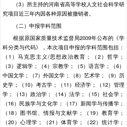
（3）所主持的河南省高等学校人文社会科学研
究项目近三年内因各种原因被撤销者。
（二）申报学科范围
根据原国家质量技术监督局2009年公布的《学
科分类与代码》，本次项目申报的学科范围包括：
（1）马克思主义/思想政治教育；（2）哲学；
（3）逻辑学；（4）宗教学；（5）语言学；（6）
中国文学；（7）外国文学；（8）艺术学；（9）历
史学；（10）考古学；（11）经济学；（12）管理
学；（13）政治学；（14）法学；（15）社会学；
（16）民族学与文化学；（17）新闻学与传播学；
（18）图书馆、情报与文献学；（19）教育学；
（20）心理学；（21）体育学；（22）统计学；