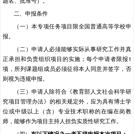
题名、批准号）。
二、申报条件
（一）本专项任务项目限全国普通高等学校申
报。
（二）申请人必须能够实际从事研究工作并真
正承担和负责组织项目的实施；每个申请者限报1
项，所列课题组成员必须征得本人同意并签字，否
则视为违规申报。
（三）申请人除符合《教育部人文社会科学研
究项目管理办法》的相关规定外，应为具有博士学
位或中级以上（含）专业技术职称的在编在岗教
师，能够作为项目主持人担负实质性研究工作。
（四）
有以下情况之一者不得申报本次项目：