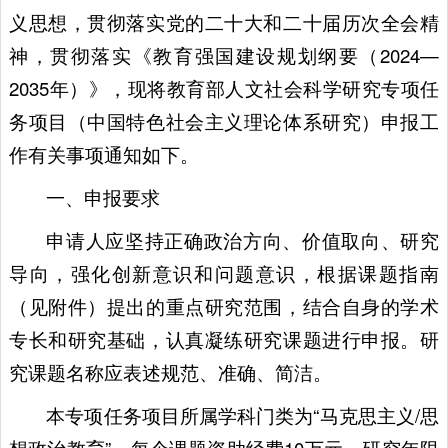
义思想，贯彻落实党的二十大和二十届历次全会精
神，贯彻落实《教育强国建设规划纲要（2024—
2035年）》，现将教育部人文社会科学研究专项任
务项目（中国特色社会主义理论体系研究）申报工
作有关事项通知如下。
一、申报要求
申请人应坚持正确政治方向、价值取向、研究
导向，强化创新意识和问题意识，根据课题指南
（见附件）提出的重点研究范围，结合自身的学术
专长和研究基础，认真凝练研究课题进行申报。研
究课题名称应表述规范、准确、简洁。
本专项任务项目所属学科门类为“马克思主义/思