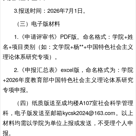
3.报送时间：2026年7月1日。
（三）电子版材料
1.《申请评审书》PDF版。命名格式：学院+姓
名+项目类别（如：文学院+杨**+中国特色社会主义
理论体系研究专项）。
2.《申报汇总表》excel版，命名格式为：学院
+2026年度教育部中国特色社会主义理论体系研究
专项申报。
（四）纸质版送至成均楼A107室社会科学管理
科，电子版发送至邮箱kycsk2024@163.com。以上
材料均需以学院为单位上报或发送，不受理个人申
报。