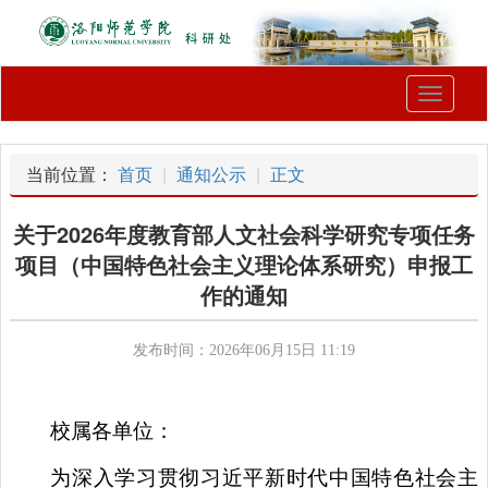
Toggle
navigati
当前位置：
首页
通知公示
正文
关于2026年度教育部人文社会科学研究专项任务
项目（中国特色社会主义理论体系研究）申报工
作的通知
发布时间：2026年06月15日 11:19
校属各单位：
为深入学习贯彻习近平新时代中国特色社会主