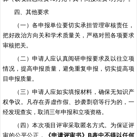
四、其他要求
（一）各申报单位要切实承担管理审核责任，
把好政治方向关和学术质量关，严格对照各项要求
审核把关。
（二）申请人应认真阅研申报要求及以往立项
情况，提高申报质量，避免重复申报，切实提高项
目申报质量。
（三）申请人应如实填报材料，确保无知识产
权争议。凡存在弄虚作假、抄袭剽窃等行为的，一
经发现查实，取消三年申报和立项资格。
（四）本次项目评审采取匿名方式。为保证评
审的公平公正，
《申请评审书》B表中不得以任何