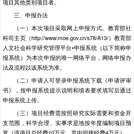
项目其他类别项目者。
三、申报办法
（一）本次项目采取网上申报方式。教育部社
科司主页（http://www.moe.gov.cn/s78/A13/）教育部
人文社会科学研究管理平台•申报系统（以下简称申
报系统）为本次申报的唯一网络平台，网络申报办
法及流程以该系统为准。
（二）申请人可登录申报系统下载《申请评审
书》，按申报系统提示说明和填表要求填写后通过
申报系统上传。
（三）项目经费需按照研究实际需要和资金开
支范围，科学合理、实事求是地按年度编制项目预
算（该项目总经费10万元，其中间接经费4万元）。