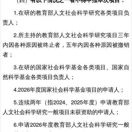
1.在研的教育部人文社会科学研究各类项目负
责人；
2.所主持的教育部人文社会科学研究项目三年
内因各种原因被终止者，五年内因各种原因被撤销
者；
3.在研的国家社会科学基金各类项目、国家自
然科学基金各类项目负责人；
4.2026年度国家社会科学基金项目的申请人；
5.连续两年（指2024、2025年度）申请教育部
人文社会科学研究一般项目未获资助的申请人；
6.申请2026年度教育部人文社会科学研究一般