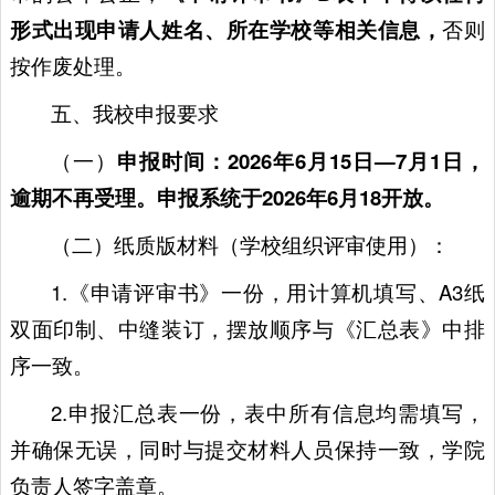
形式出现申请人姓名、所在学校等相关信息，
否则
按作废处理。
五、我校申报要求
（一）
申报时间：2026年6月15日—7月1日，
逾期不再受理。申报系统于2026年6月18开放。
（二）纸质版材料（学校组织评审使用）：
1.《申请评审书》一份，用计算机填写、A3纸
双面印制、中缝装订，摆放顺序与《汇总表》中排
序一致。
2.申报汇总表一份，表中所有信息均需填写，
并确保无误，同时与提交材料人员保持一致，学院
负责人签字盖章。