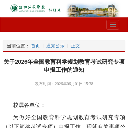
Toggle
navigati
当前位置：
首页
通知公示
正文
关于2026年全国教育科学规划教育考试研究专项
申报工作的通知
发布时间：2026年06月01日 15:38
校属各单位：
为做好全国教育科学规划教育考试研究专项
（以下简称考试专项）申报工作，现就有关事项公