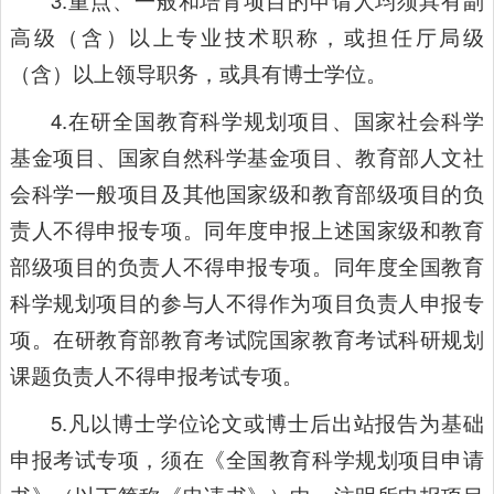
3.重点、一般和培育项目的申请人均须具有副
高级（含）以上专业技术职称，或担任厅局级
（含）以上领导职务，或具有博士学位。
4.在研全国教育科学规划项目、国家社会科学
基金项目、国家自然科学基金项目、教育部人文社
会科学一般项目及其他国家级和教育部级项目的负
责人不得申报专项。同年度申报上述国家级和教育
部级项目的负责人不得申报专项。同年度全国教育
科学规划项目的参与人不得作为项目负责人申报专
项。在研教育部教育考试院国家教育考试科研规划
课题负责人不得申报考试专项。
5.凡以博士学位论文或博士后出站报告为基础
申报考试专项，须在《全国教育科学规划项目申请