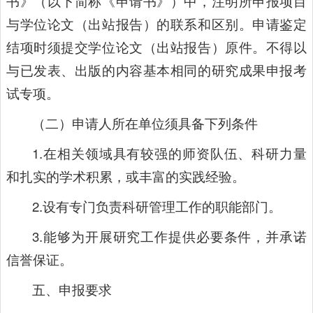
书》（以下简称《申请书》）中，注明所申报项目
与学位论文（出站报告）的联系和区别。申请鉴定
结项时须提交学位论文（出站报告）原件。不得以
与已发表、出版的内容基本相同的研究成果申报考
试专项。
（二）申请人所在单位须具备下列条件
1.在相关领域具有较强的师资队伍、科研力量
和扎实的学术积累，或丰富的实践经验。
2.设有专门负责科研管理工作的职能部门。
3.能够为开展研究工作提供必要条件，并承诺
信誉保证。
五、申报要求