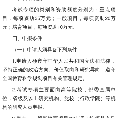
考试专项的类别和资助额度分别为：重点项
目，每项资助35万元；一般项目，每项资助20万
元；培育项目，每项资助10万元。
四、申报条件
（一）申请人须具备下列条件
1.申请人须遵守中华人民共和国宪法和法律，
坚持正确的政治方向、价值取向和研究导向，遵守
全国教育科学规划项目有关管理规定。
2.考试专项主要面向高等院校，部委直属单
位，省级及以上研究机构、党校（行政学院）等机
构的研究人员申报。