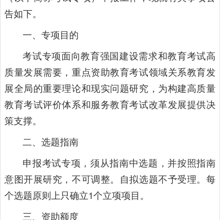
告如下。
一、专项目的
考试专项面向教育强国建设需求和教育考试高
质量发展需要，重点资助教育考试领域关系教育发
展全局的重要理论和现实问题研究，为构建高质量
教育考试评价体系和服务教育考试改革发展提供决
策支撑。
二、选题指南
申报考试专项，须从指南中选题，并按照指南
意图开展研究，不可调整。自拟选题不予受理。每
个选题原则上只确立1个立项项目。
三、资助额度