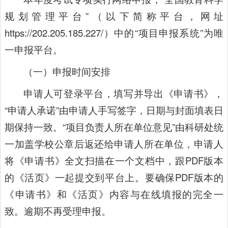
规划管理平台”（以下简称平台，网址
https://202.205.185.227/）中的“项目申报系统”为唯
一申报平台。
（一）申报时间安排
申请人可登录平台，填写并导出《申请书》，
“申请人承诺”由申请人手写签字，日期与封面填表日
期保持一致。“项目负责人所在单位意见”由科研处统
一加盖学校公章后返还给申请人所在单位，申请人
将《申请书》全文扫描在一个文档中，跟PDF版本
的《活页》一起提交到平台上。要确保PDF版本的
《申请书》和《活页》内容与在线填报的完全一
致。逾期不再受理申报。