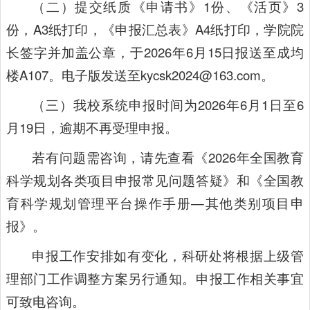
（二）提交纸质《申请书》1份、《活页》3
份，A3纸打印，《申报汇总表》A4纸打印，学院院
长签字并加盖公章，于2026年6月15日报送至成均
楼A107。电子版发送至kycsk2024@163.com。
（三）我校系统申报时间为2026年6月1日至6
月19日，逾期不再受理申报。
若有问题需咨询，请先查看《2026年全国教育
科学规划各类项目申报常见问题答疑》和《全国教
育科学规划管理平台操作手册—其他类别项目申
报》。
申报工作安排如有变化，科研处将根据上级管
理部门工作调整方案另行通知。申报工作相关事宜
可致电咨询。