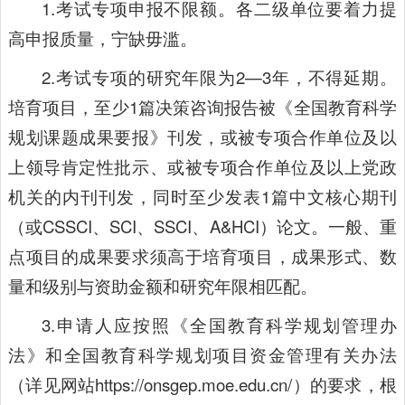
1.考试专项申报不限额。各二级单位要着力提
高申报质量，宁缺毋滥。
2.考试专项的研究年限为2—3年，不得延期。
培育项目，至少1篇决策咨询报告被《全国教育科学
规划课题成果要报》刊发，或被专项合作单位及以
上领导肯定性批示、或被专项合作单位及以上党政
机关的内刊刊发，同时至少发表1篇中文核心期刊
（或CSSCI、SCI、SSCI、A&HCI）论文。一般、重
点项目的成果要求须高于培育项目，成果形式、数
量和级别与资助金额和研究年限相匹配。
3.申请人应按照《全国教育科学规划管理办
法》和全国教育科学规划项目资金管理有关办法
（详见网站https://onsgep.moe.edu.cn/）的要求，根