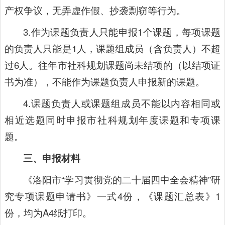
产权争议，无弄虚作假、抄袭剽窃等行为。
3.作为课题负责人只能申报1个课题，每项课题
的负责人只能是1人，课题组成员（含负责人）不超
过6人。往年市社科规划课题尚未结项的（以结项证
书为准），不能作为课题负责人申报新的课题。
4.课题负责人或课题组成员不能以内容相同或
相近选题同时申报市社科规划年度课题和专项课
题。
三、申报材料
《洛阳市“学习贯彻党的二十届四中全会精神”研
究专项课题申请书》一式4份，《课题汇总表》1
份，均为A4纸打印。