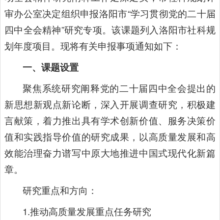
审办公室决定组织申报洛阳市“学习贯彻党的二十届
四中全会精神”研究专项。该课题列入洛阳市社科规
划年度项目。现将有关申报事项通知如下：
一、课题设置
聚焦系统研究阐释党的二十届四中全会提出的
新思想新观点新论断，深入开展调查研究，积极建
言献策，着力推出具有学术创新价值、服务决策价
值和实践指导价值的研究成果，以高质量发展和高
效能治理奋力谱写中原大地推进中国式现代化新篇
章。
研究重点和方向：
1.推动高质量发展重点任务研究