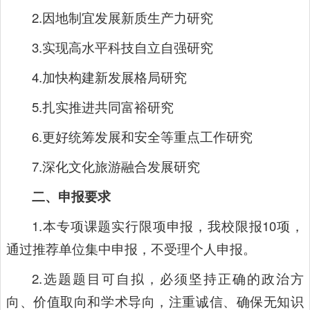
2.因地制宜发展新质生产力研究
3.实现高水平科技自立自强研究
4.加快构建新发展格局研究
5.扎实推进共同富裕研究
6.更好统筹发展和安全等重点工作研究
7.深化文化旅游融合发展研究
二、申报要求
1.本专项课题实行限项申报，我校限报10项，
通过推荐单位集中申报，不受理个人申报。
2.选题题目可自拟，必须坚持正确的政治方
向、价值取向和学术导向，注重诚信、确保无知识