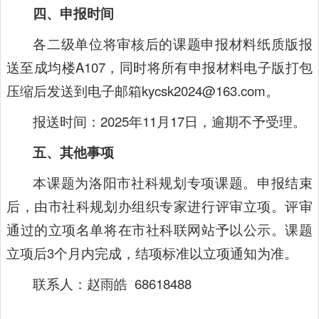
四、申报时间
各二级单位将审核后的课题申报材料纸质版报
送至成均楼A107，同时将所有申报材料电子版打包
压缩后发送到电子邮箱kycsk2024@163.com。
报送时间：2025年11月17日，逾期不予受理。
五、其他事项
本课题为洛阳市社科规划专项课题。申报结束
后，由市社科规划办组织专家进行评审立项。评审
通过的立项名单将在市社科联网站予以公示。课题
立项后3个月内完成，结项标准以立项通知为准。
联系人：赵雨皓 68618488