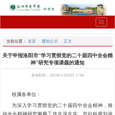
Toggle
navigati
当前位置：
首页
通知公示
正文
关于申报洛阳市“学习贯彻党的二十届四中全会精
神”研究专项课题的通知
发布时间：2025年11月05日 17:08
校属各单位：
为深入学习贯彻党的二十届四中全会精神，推
动全会精神研究阐释工作走深走实，市社科规划评