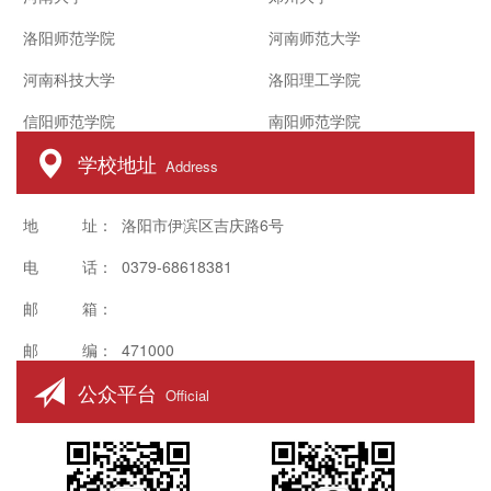
洛阳师范学院
河南师范大学
河南科技大学
洛阳理工学院
信阳师范学院
南阳师范学院
学校地址
Address
地 址： 洛阳市伊滨区吉庆路6号
电 话： 0379-68618381
邮 箱：
邮 编： 471000
公众平台
Official