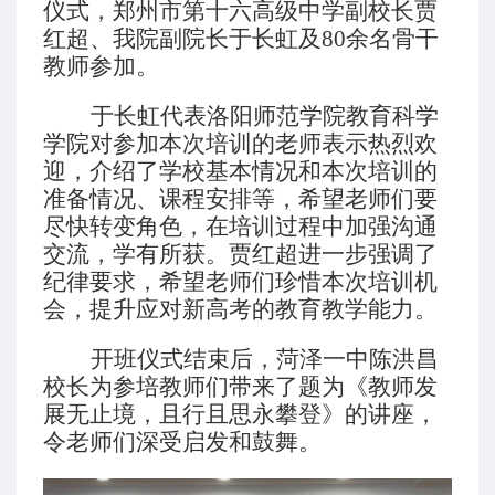
仪式，郑州市第十六高级中学副校长贾
红超、我院副院长于长虹及80余名骨干
教师参加。
于长虹代表洛阳师范学院教育科学
学院对参加本次培训的老师表示热烈欢
迎，介绍了学校基本情况和本次培训的
准备情况、课程安排等，希望老师们要
尽快转变角色，在培训过程中加强沟通
交流，学有所获。贾红超进一步强调了
纪律要求，希望老师们珍惜本次培训机
会，提升应对新高考的教育教学能力。
开班仪式结束后，菏泽一中陈洪昌
校长为参培教师们带来了题为《教师发
展无止境，且行且思永攀登》的讲座，
令老师们深受启发和鼓舞。