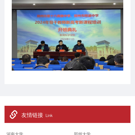
友情链接
Link
河南大学
郑州大学