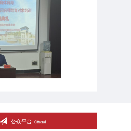
公众平台
Official