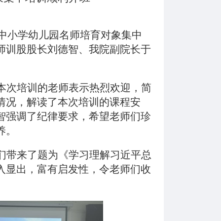
局中小学幼儿园名师培育对象集中
师训股股长刘德智、我院副院长于
本次培训的老师表示热烈欢迎，简
情况，解读了本次培训的课程安
智强调了纪律要求，希望老师们珍
养。
们带来了题为《学习理解习近平总
入显出，富有启发性，令老师们收