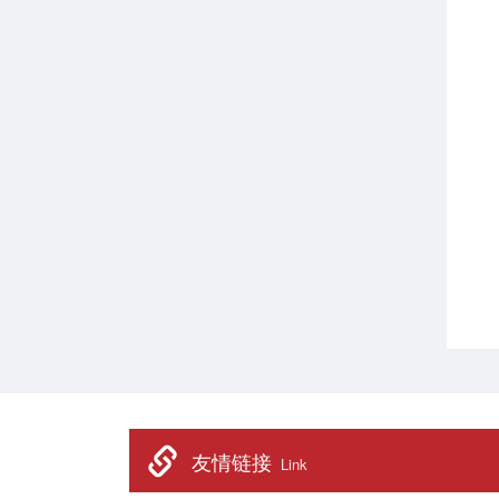
友情链接
Link