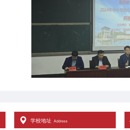
学校地址
Address