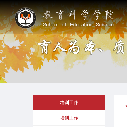
培训工作
培训工作