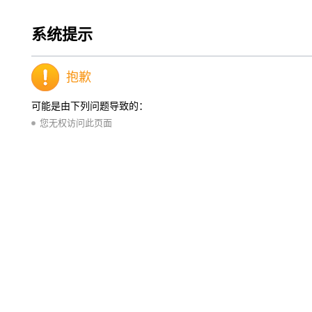
系统提示
抱歉
可能是由下列问题导致的：
您无权访问此页面