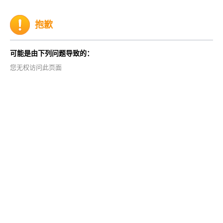
抱歉
可能是由下列问题导致的：
您无权访问此页面