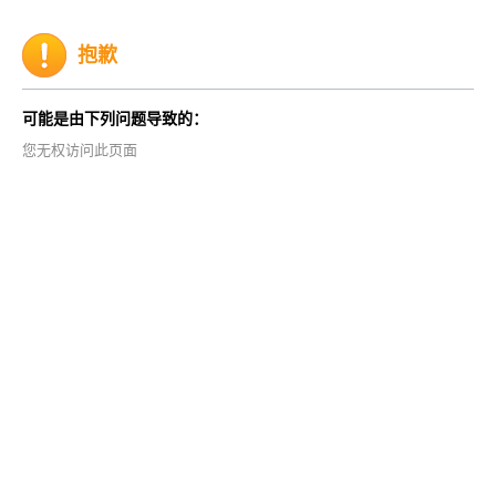
抱歉
可能是由下列问题导致的：
您无权访问此页面