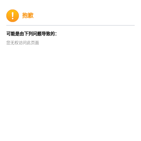
抱歉
可能是由下列问题导致的：
您无权访问此页面