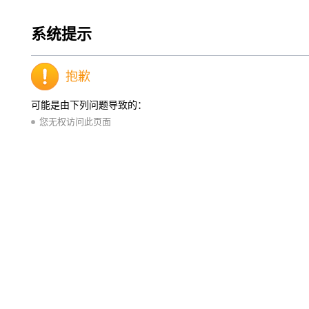
系统提示
抱歉
可能是由下列问题导致的：
您无权访问此页面