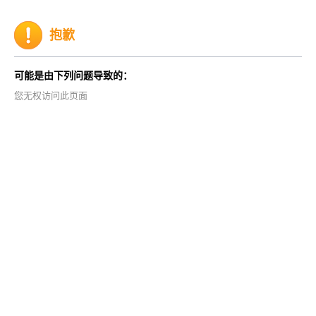
抱歉
可能是由下列问题导致的：
您无权访问此页面