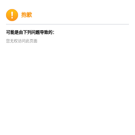
抱歉
可能是由下列问题导致的：
您无权访问此页面