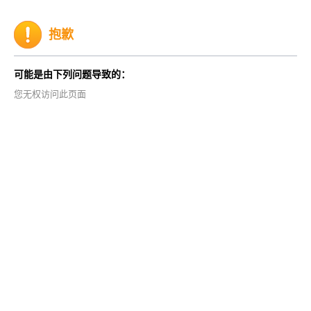
抱歉
可能是由下列问题导致的：
您无权访问此页面