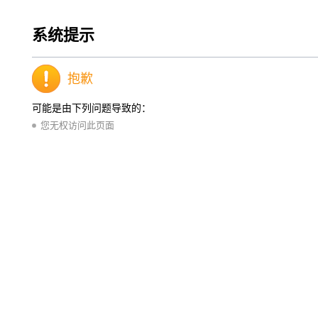
系统提示
抱歉
可能是由下列问题导致的：
您无权访问此页面