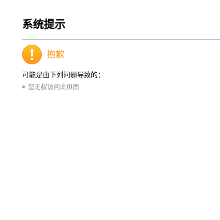
系统提示
抱歉
可能是由下列问题导致的：
您无权访问此页面