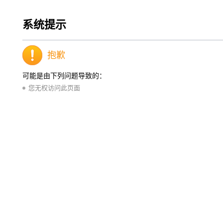
系统提示
抱歉
可能是由下列问题导致的：
您无权访问此页面