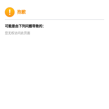
抱歉
可能是由下列问题导致的：
您无权访问此页面