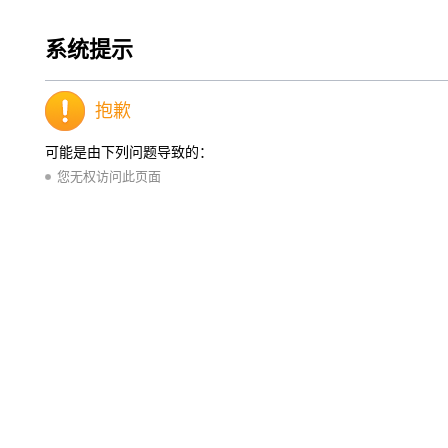
系统提示
抱歉
可能是由下列问题导致的：
您无权访问此页面