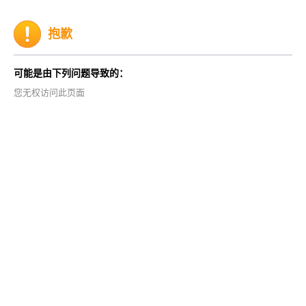
抱歉
可能是由下列问题导致的：
您无权访问此页面