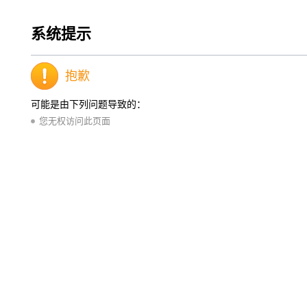
系统提示
抱歉
可能是由下列问题导致的：
您无权访问此页面