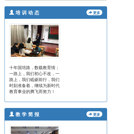
更多
培训动态
十年国培路，数载教育情；
一路上，我们初心不改，一
路上，我们砥砺前行，我们
时刻准备着，继续为新时代
教育事业的腾飞而努力！
更多
教学简报