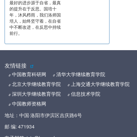
最好的进步源于自省，最真
的提升在于反思。国培十
年，沐风栉雨，我们洛师国
培人，始终坚守着，在自省
中不断改进，在反思中持续
前行。
友情链接
中国教育科研网
清华大学继续教育学院
北京大学继续教育学院
上海交通大学继续教育学院
深圳大学继续教育学院
信息技术学院
中国教师资格网
地址：中国·洛阳市伊滨区吉庆路6号
邮 编: 471934