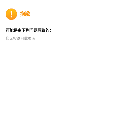
抱歉
可能是由下列问题导致的：
您无权访问此页面