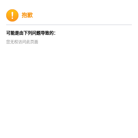
抱歉
可能是由下列问题导致的：
您无权访问此页面