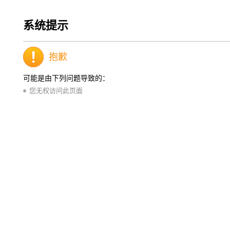
系统提示
抱歉
可能是由下列问题导致的：
您无权访问此页面