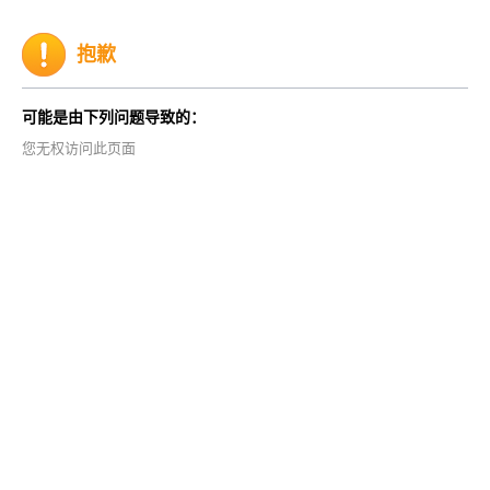
抱歉
可能是由下列问题导致的：
您无权访问此页面