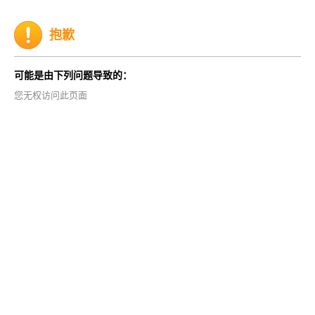
抱歉
可能是由下列问题导致的：
您无权访问此页面