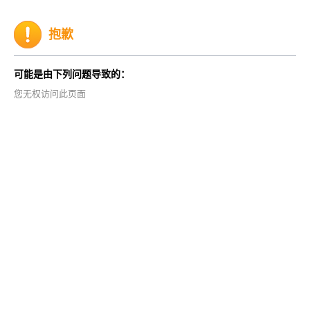
抱歉
可能是由下列问题导致的：
您无权访问此页面